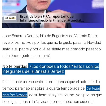
José Eduardo Derbez, hijo de Eugenio y de Victoria Ruffo,
reveló los motivos por los que no le gusta pasar la Navidad
junto a su padre y por qué se siente más cómodo pasando
esta época junto a su mamá.
No te pierdas:
¿Los conoces a todos? Estos son los
integrantes de la Dinastía Derbez
Fue durante un encuentro con la prensa que el actor se dio
tiempo para hablar sobre la cuarta temporada de
De Viaje
con los Derbez
, de su hermana y de los motivos por los que
no le gusta pasar la Navidad con su papá, con quien las