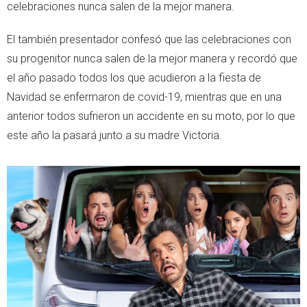
celebraciones nunca salen de la mejor manera.
El también presentador confesó que las celebraciones con
su progenitor nunca salen de la mejor manera y recordó que
el año pasado todos los que acudieron a la fiesta de
Navidad se enfermaron de covid-19, mientras que en una
anterior todos sufrieron un accidente en su moto, por lo que
este año la pasará junto a su madre Victoria.