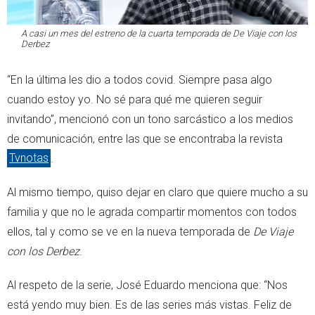
A casi un mes del estreno de la cuarta temporada de
De Viaje con los
Derbez
“En la última les dio a todos covid. Siempre pasa algo
cuando estoy yo. No sé para qué me quieren seguir
invitando”, mencionó con un tono sarcástico a los medios
de comunicación, entre las que se encontraba la revista
Tvnotas
.
Al mismo tiempo, quiso dejar en claro que quiere mucho a su
familia y que no le agrada compartir momentos con todos
ellos, tal y como se ve en la nueva temporada de
De Viaje
con los Derbez
.
Al respeto de la serie, José Eduardo menciona que: “Nos
está yendo muy bien. Es de las series más vistas. Feliz de