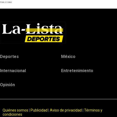
PUBLICIDAD
Deportes
México
Internacional
Entretenimiento
Opinión
Quiénes somos
|
Publicidad
|
Aviso de privacidad
|
Términos y
condiciones