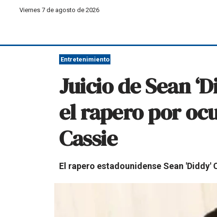
Viernes 7 de agosto de 2026
Entretenimiento
Juicio de Sean ‘
el rapero por ocu
Cassie
El rapero estadounidense Sean 'Diddy' C