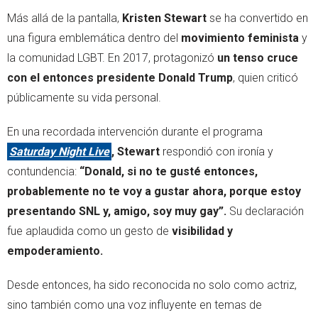
Más allá de la pantalla,
Kristen Stewart
se ha convertido en
una figura emblemática dentro del
movimiento feminista
y
la comunidad LGBT. En 2017, protagonizó
un tenso cruce
con el entonces presidente Donald Trump
, quien criticó
públicamente su vida personal.
En una recordada intervención durante el programa
Saturday Night Live
, Stewart
respondió con ironía y
contundencia:
“Donald, si no te gusté entonces,
probablemente no te voy a gustar ahora, porque estoy
presentando SNL y, amigo, soy muy gay”.
Su declaración
fue aplaudida como un gesto de
visibilidad y
empoderamiento.
Desde entonces, ha sido reconocida no solo como actriz,
sino también como una voz influyente en temas de