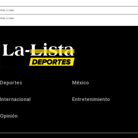
PUBLICIDAD
PUBLICIDAD
Deportes
México
Internacional
Entretenimiento
Opinión