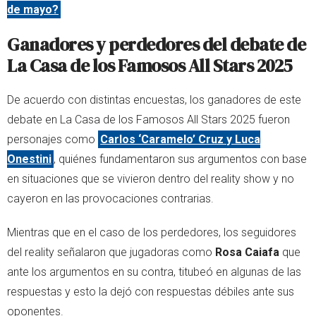
de mayo?
Ganadores y perdedores del debate de
La Casa de los Famosos All Stars 2025
De acuerdo con distintas encuestas, los ganadores de este
debate en La Casa de los Famosos All Stars 2025 fueron
personajes como
Carlos ‘Caramelo’ Cruz y Luca
Onestini
, quiénes fundamentaron sus argumentos con base
en situaciones que se vivieron dentro del reality show y no
cayeron en las provocaciones contrarias.
Mientras que en el caso de los perdedores, los seguidores
del reality señalaron que jugadoras como
Rosa Caiafa
que
ante los argumentos en su contra, titubeó en algunas de las
respuestas y esto la dejó con respuestas débiles ante sus
oponentes.