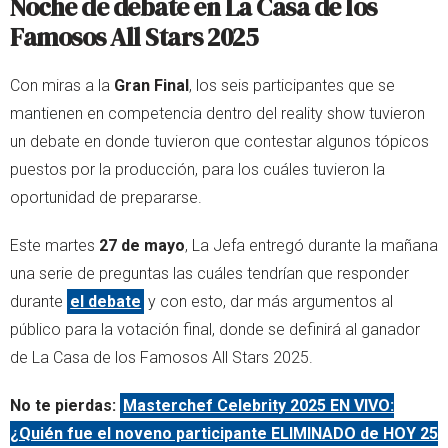
Noche de debate en La Casa de los
Famosos All Stars 2025
Con miras a la
Gran Final
, los seis participantes que se
mantienen en competencia dentro del reality show tuvieron
un debate en donde tuvieron que contestar algunos tópicos
puestos por la producción, para los cuáles tuvieron la
oportunidad de prepararse.
Este martes
27 de mayo
, La Jefa entregó durante la mañana
una serie de preguntas las cuáles tendrían que responder
durante
el debate
y con esto, dar más argumentos al
público para la votación final, donde se definirá al ganador
de La Casa de los Famosos All Stars 2025.
No te pierdas:
Masterchef Celebrity 2025 EN VIVO:
¿Quién fue el noveno participante ELIMINADO de HOY 25