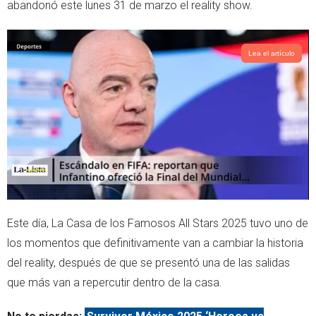
abandonó este lunes 31 de marzo el reality show.
Lea el artículo
Este día, La Casa de los Famosos All Stars 2025 tuvo uno de
los momentos que definitivamente van a cambiar la historia
del reality, después de que se presentó una de las salidas
que más van a repercutir dentro de la casa.