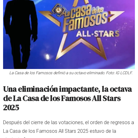
La Casa de los Famosos definió a su octavo eliminado. Foto: IG LCDLF.
Una eliminación impactante, la octava
de La Casa de los Famosos All Stars
2025
Después del cierre de las votaciones, el orden de regresos a
La Casa de los Famosos All Stars 2025 estuvo de la