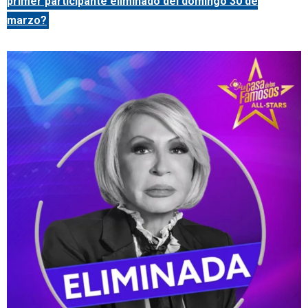
primer participante eliminado del domingo 30 de
marzo?