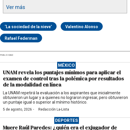
Ver más
‘La sociedad de la nieve’
Valentino Alonso
Rafael Federman
PUBLICIDAD
MÉXICO
UNAM revela los puntajes mínimos para aplicar el
examen de control tras la polémica por resultados
de la modalidad en línea
La UNAM repetirá la evaluación a los aspirantes que inicialmente
obtuvieron un lugar y a quienes no lograron ingresar, pero obtuvieron
un puntaje igual o superior al mínimo histórico.
·
5 de agosto, 2026
Redacción La-Lista
DEPORTES
Muere Raúl Paredes: ¿quién era el exjugador de