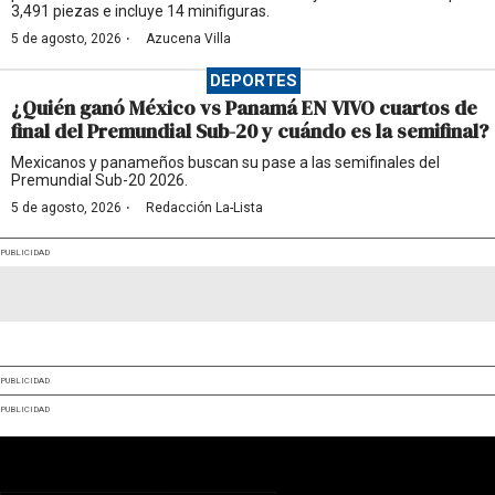
3,491 piezas e incluye 14 minifiguras.
·
5 de agosto, 2026
Azucena Villa
DEPORTES
¿Quién ganó México vs Panamá EN VIVO cuartos de
final del Premundial Sub-20 y cuándo es la semifinal?
Mexicanos y panameños buscan su pase a las semifinales del
Premundial Sub-20 2026.
·
5 de agosto, 2026
Redacción La-Lista
PUBLICIDAD
PUBLICIDAD
PUBLICIDAD