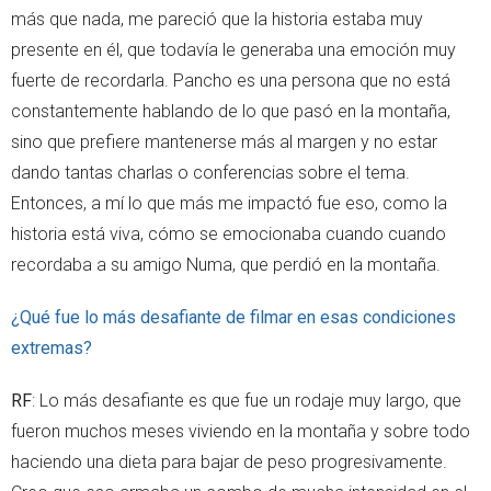
más que nada, me pareció que la historia estaba muy
presente en él, que todavía le generaba una emoción muy
fuerte de recordarla. Pancho es una persona que no está
constantemente hablando de lo que pasó en la montaña,
sino que prefiere mantenerse más al margen y no estar
dando tantas charlas o conferencias sobre el tema.
Entonces, a mí lo que más me impactó fue eso, como la
historia está viva, cómo se emocionaba cuando cuando
recordaba a su amigo Numa, que perdió en la montaña.
¿Qué fue lo más desafiante de filmar en esas condiciones
extremas?
RF
: Lo más desafiante es que fue un rodaje muy largo, que
fueron muchos meses viviendo en la montaña y sobre todo
haciendo una dieta para bajar de peso progresivamente.