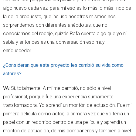
algo nuevo cada vez, para mí eso es lo más lo más lindo de
la de la propuesta, que incluso nosotros mismos nos
sorprendemos con diferentes anécdotas, que no
conocíamos del rodaje, quizás Rafa cuenta algo que yo ni
sabía y entonces es una conversación eso muy
enriquecedor.
¿Consideran que este proyecto les cambió su vida como
actores?
VA
: Sí, totalmente. A mí me cambió, no sólo a nivel
profesional, porque fue una experiencia sumamente
transformadora. Yo aprendí un montón de actuación. Fue mi
primera película como actor, la primera vez que yo tenía un
papel con un recorrido dentro de una película y aprendí un
montón de actuación, de mis compañeros y también a nivel