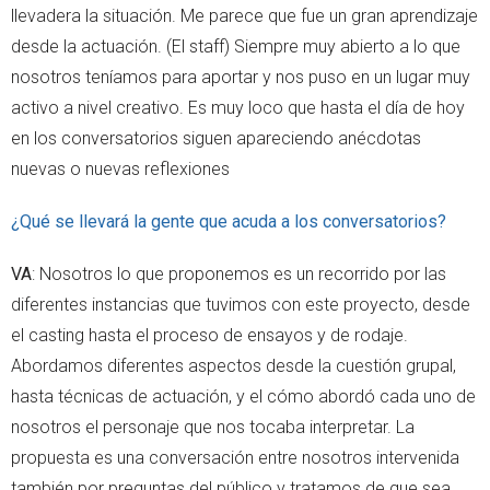
llevadera la situación. Me parece que fue un gran aprendizaje
desde la actuación. (El staff) Siempre muy abierto a lo que
nosotros teníamos para aportar y nos puso en un lugar muy
activo a nivel creativo. Es muy loco que hasta el día de hoy
en los conversatorios siguen apareciendo anécdotas
nuevas o nuevas reflexiones
¿Qué se llevará la gente que acuda a los conversatorios?
VA
: Nosotros lo que proponemos es un recorrido por las
diferentes instancias que tuvimos con este proyecto, desde
el casting hasta el proceso de ensayos y de rodaje.
Abordamos diferentes aspectos desde la cuestión grupal,
hasta técnicas de actuación, y el cómo abordó cada uno de
nosotros el personaje que nos tocaba interpretar. La
propuesta es una conversación entre nosotros intervenida
también por preguntas del público y tratamos de que sea