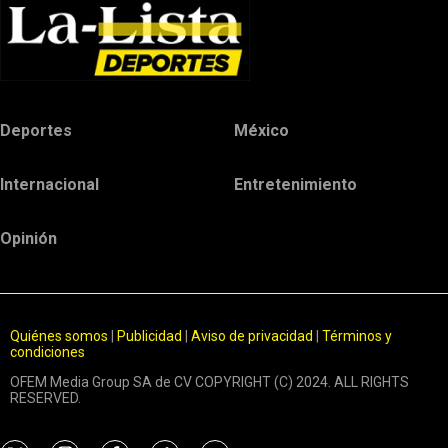
Deportes
México
Internacional
Entretenimiento
Opinión
Quiénes somos
|
Publicidad
|
Aviso de privacidad
|
Términos y
condiciones
OFEM Media Group SA de CV COPYRIGHT (C) 2024. ALL RIGHTS
RESERVED.