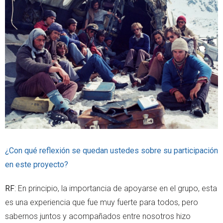
¿Con qué reflexión se quedan ustedes sobre su participación
en este proyecto?
RF
: En principio, la importancia de apoyarse en el grupo, esta
es una experiencia que fue muy fuerte para todos, pero
sabernos juntos y acompañados entre nosotros hizo