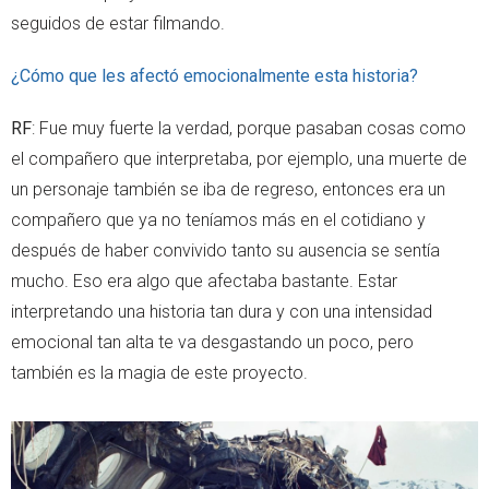
seguidos de estar filmando.
¿Cómo que les afectó emocionalmente esta historia?
RF
: Fue muy fuerte la verdad, porque pasaban cosas como
el compañero que interpretaba, por ejemplo, una muerte de
un personaje también se iba de regreso, entonces era un
compañero que ya no teníamos más en el cotidiano y
después de haber convivido tanto su ausencia se sentía
mucho. Eso era algo que afectaba bastante. Estar
interpretando una historia tan dura y con una intensidad
emocional tan alta te va desgastando un poco, pero
también es la magia de este proyecto.