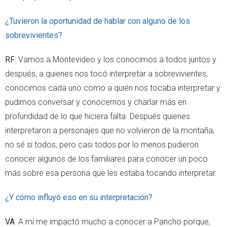
¿Tuvieron la oportunidad de hablar con alguno de los
sobrevivientes?
RF
: Vamos a Montevideo y los conocimos a todos juntos y
después, a quienes nos tocó interpretar a sobrevivientes,
conocimos cada uno como a quién nos tocaba interpretar y
pudimos conversar y conocernos y charlar más en
profundidad de lo que hiciera falta. Después quienes
interpretaron a personajes que no volvieron de la montaña,
no sé si todos, pero casi todos por lo menos pudieron
conocer algunos de los familiares para conocer un poco
más sobre esa persona que les estaba tocando interpretar.
¿Y cómo influyó eso en su interpretación?
VA
: A mí me impactó mucho a conocer a Pancho porque,