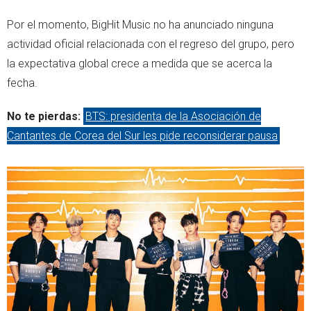
Por el momento, BigHit Music no ha anunciado ninguna
actividad oficial relacionada con el regreso del grupo, pero
la expectativa global crece a medida que se acerca la
fecha.
No te pierdas:
BTS: presidenta de la Asociación de
Cantantes de Corea del Sur les pide reconsiderar pausa