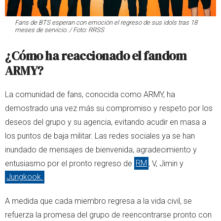
Fans de BTS esperan con emoción el regreso de sus idols tras 18
meses de servicio. / Foto: RRSS
¿Cómo ha reaccionado el fandom
ARMY?
La comunidad de fans, conocida como ARMY, ha
demostrado una vez más su compromiso y respeto por los
deseos del grupo y su agencia, evitando acudir en masa a
los puntos de baja militar. Las redes sociales ya se han
inundado de mensajes de bienvenida, agradecimiento y
entusiasmo por el pronto regreso de
RM
, V, Jimin y
Jungkook.
A medida que cada miembro regresa a la vida civil, se
refuerza la promesa del grupo de reencontrarse pronto con