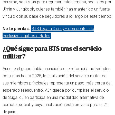
carisma, se alistan para regresar esta semana, seguidos por
Jimin y Jungkook, quienes también han mantenido un fuerte
vínculo con su base de seguidores a lo largo de este tiempo.
No te pierdas:
BTS llega a Disney+ con contenido
exclusivo: aquí los detalles
¿Qué sigue para BTS tras el servicio
militar?
Aunque el grupo había anunciado que retomaría actividades
conjuntas hasta 2025, la finalización del servicio militar de
sus miembros principales representa un paso más cerca del
esperado reencuentro. Aún queda por cumplirse el servicio
de Suga, quien participa en una modalidad alternativa de
carácter social, y cuya finalización está prevista para el 21
de junio.