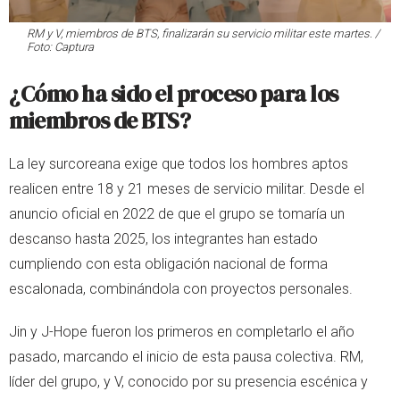
RM y V, miembros de BTS, finalizarán su servicio militar este martes. /
Foto: Captura
¿Cómo ha sido el proceso para los
miembros de BTS?
La ley surcoreana exige que todos los hombres aptos
realicen entre 18 y 21 meses de servicio militar. Desde el
anuncio oficial en 2022 de que el grupo se tomaría un
descanso hasta 2025, los integrantes han estado
cumpliendo con esta obligación nacional de forma
escalonada, combinándola con proyectos personales.
Jin y J-Hope fueron los primeros en completarlo el año
pasado, marcando el inicio de esta pausa colectiva. RM,
líder del grupo, y V, conocido por su presencia escénica y