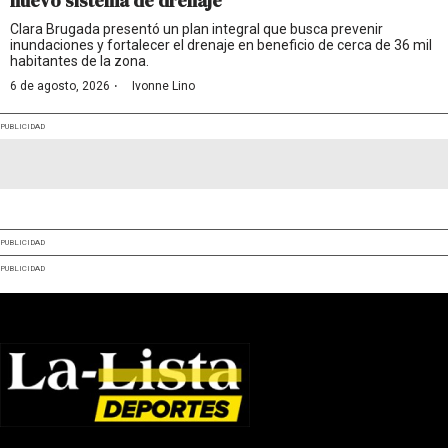
nuevo sistema de drenaje
Clara Brugada presentó un plan integral que busca prevenir
inundaciones y fortalecer el drenaje en beneficio de cerca de 36 mil
habitantes de la zona.
·
6 de agosto, 2026
Ivonne Lino
PUBLICIDAD
PUBLICIDAD
PUBLICIDAD