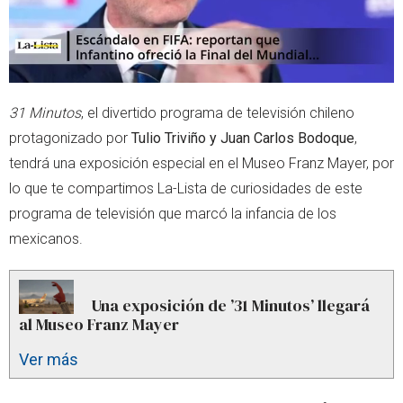
31 Minutos
, el divertido programa de televisión chileno
protagonizado por
Tulio Triviño y Juan Carlos Bodoque
,
tendrá una exposición especial en el Museo Franz Mayer, por
lo que te compartimos La-Lista de curiosidades de este
programa de televisión que marcó la infancia de los
mexicanos.
Una exposición de ’31 Minutos’ llegará
al Museo Franz Mayer
Ver más