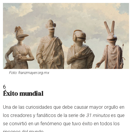
Foto: franzmayer.org.mx
6
Éxito mundial
Una de las curiosidades que debe causar mayor orgullo en
los creadores y fanáticos de la serie de
31 minutos
es que
se convirtió en un fenómeno que tuvo éxito en todos los
rincones del mundo.