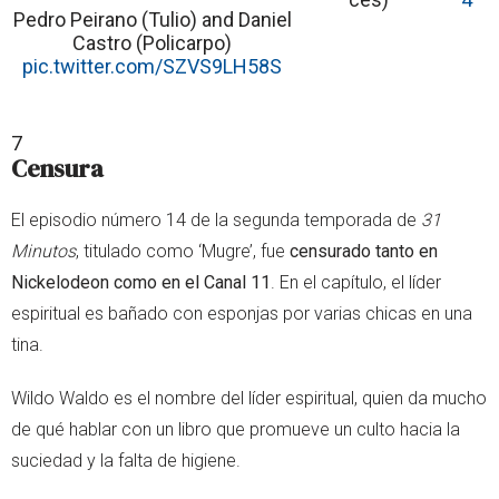
Pedro Peirano (Tulio) and Daniel
Castro (Policarpo)
pic.twitter.com/SZVS9LH58S
7
Censura
El episodio número 14 de la segunda temporada de
31
Minutos
, titulado como ‘Mugre’, fue
censurado tanto en
Nickelodeon como en el Canal 11
. En el capítulo, el líder
espiritual es bañado con esponjas por varias chicas en una
tina.
Wildo Waldo es el nombre del líder espiritual, quien da mucho
de qué hablar con un libro que promueve un culto hacia la
suciedad y la falta de higiene.