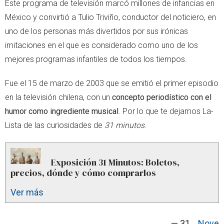
Este programa de televisión marcó millones de infancias en
México y convirtió a Tulio Triviño, conductor del noticiero, en
uno de los personas más divertidos por sus irónicas
imitaciones en el que es considerado como uno de los
mejores programas infantiles de todos los tiempos.
Fue el 15 de marzo de 2003 que se emitió el primer episodio
en la televisión chilena, con un
concepto periodístico con el
humor como ingrediente musical
. Por lo que te dejamos La-
Lista de las curiosidades de
31 minutos
.
Exposición 31 Minutos: Boletos,
precios, dónde y cómo comprarlos
Ver más
— 31
Nove