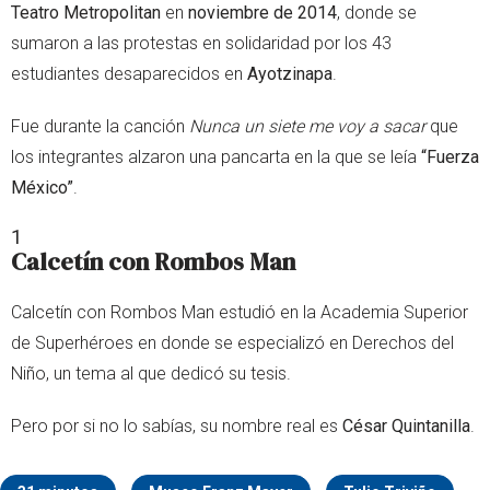
Teatro Metropolitan
en
noviembre de 2014
, donde se
sumaron a las protestas en solidaridad por los 43
estudiantes desaparecidos en
Ayotzinapa
.
Fue durante la canción
Nunca un siete me voy a sacar
que
los integrantes alzaron una pancarta en la que se leía
“Fuerza
México”
.
1
Calcetín con Rombos Man
Calcetín con Rombos Man estudió en la Academia Superior
de Superhéroes en donde se especializó en Derechos del
Niño, un tema al que dedicó su tesis.
Pero por si no lo sabías, su nombre real es
César Quintanilla
.