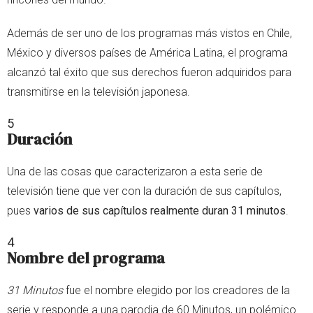
Además de ser uno de los programas más vistos en Chile,
México y diversos países de América Latina, el programa
alcanzó tal éxito que sus derechos fueron adquiridos para
transmitirse en la televisión japonesa.
5
Duración
Una de las cosas que caracterizaron a esta serie de
televisión tiene que ver con la duración de sus capítulos,
pues
varios de sus capítulos realmente duran 31 minutos
.
4
Nombre del programa
31 Minutos
fue el nombre elegido por los creadores de la
serie y responde a una parodia de 60 Minutos, un polémico