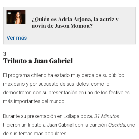
¿Quién es Adria Arjona, la actriz y
novia de Jason Momoa?
Ver más
3
Tributo a Juan Gabriel
El programa chileno ha estado muy cerca de su público
mexicano y por supuesto de sus ídolos, como lo
demostraron con su presentación en uno de los festivales
más importantes del mundo.
Durante su presentación en Lollapalooza,
31 Minutos
hicieron un tributo a
Juan Gabriel
con la canción
Querida
, uno
de sus temas más populares.