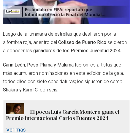
Luego de la luminaria de estrellas que desfilaron por la
alfombra roja, adentro del
Coliseo de Puerto Rico
se dieron
a conocer los
ganadores de los Premios Juventud 2024
.
Carin León, Peso Pluma y Maluma
fueron los artistas que
más acumularon nominaciones en esta edición de la gala,
todos ellos con siete candidaturas; los sigueron de cerca
Shakira y Karol G
, con seis.
El poeta Luis García Montero gana el
Premio Internacional Carlos Fuentes 2024
Ver más