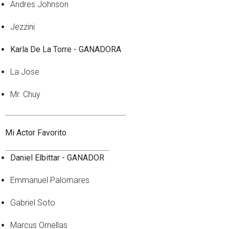
Andres Johnson
Jezzini
Karla De La Torre - GANADORA
La Jose
Mr. Chuy
Mi Actor Favorito
Daniel Elbittar - GANADOR
Emmanuel Palomares
Gabriel Soto
Marcus Ornellas