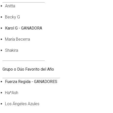
Anitta
Becky G
Karol G - GANADORA
María Becerra
Shakira
Grupo o Dúo Favorito del Año
Fuerza Regida - GANADORES
Ha*Ash
Los Ángeles Azules