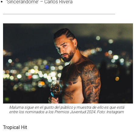
‘Sincerándome’ – Carlos Rivera
Maluma sigue en el gusto del público y muestra de ello es que está
entre los nominados a los Premios Juventud 2024. Foto: Instagram
Tropical Hit