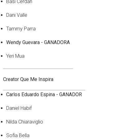
Basi Cerdan
Dani Valle
Tammy Parra
Wendy Guevara - GANADORA
Yeri Mua
Creator Que Me Inspira
Carlos Eduardo Espina - GANADOR
Daniel Habif
Nilda Chiaraviglio
Sofía Bella