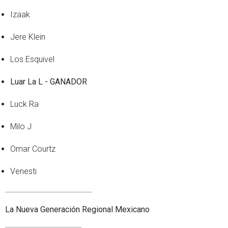
Izaak
Jere Klein
Los Esquivel
Luar La L - GANADOR
Luck Ra
Milo J
Omar Courtz
Venesti
La Nueva Generación Regional Mexicano