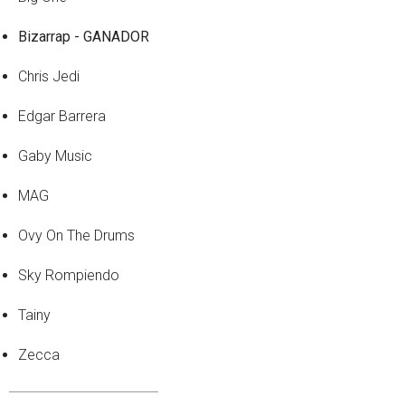
Bizarrap - GANADOR
Chris Jedi
Edgar Barrera
Gaby Music
MAG
Ovy On The Drums
Sky Rompiendo
Tainy
Zecca