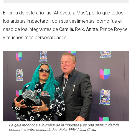
El lema de este año fue “Atrévete a Más”, por lo que todos
los artistas impactaron con sus vestimentas, como fue el
caso de los integrantes de
Camila
, Reik,
Anitta
, Prince Royce
y muchos más personalidades.
La gala reconoce a lo mejor de la industria y es una oportunidad de
encuentro entre celebridades. Foto: EFE/ Alicia Civita