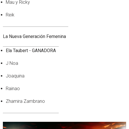
Mau y Ricky
Reik
La Nueva Generación Femenina
Ela Taubert - GANADORA
J Noa
Joaquina
Rainao
Zhamira Zambrano