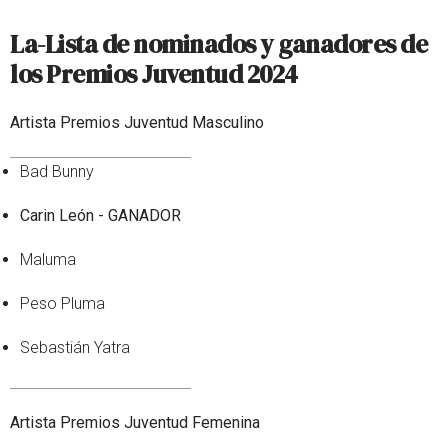
La-Lista de nominados y ganadores de
los Premios Juventud 2024
Artista Premios Juventud Masculino
Bad Bunny
Carin León - GANADOR
Maluma
Peso Pluma
Sebastián Yatra
Artista Premios Juventud Femenina