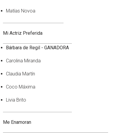
Matías Novoa
Mi Actriz Preferida
Bárbara de Regil - GANADORA
Carolina Miranda
Claudia Martín
Coco Máxima
Livia Brito
Me Enamoran