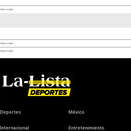
PUBLICIDAD
PUBLICIDAD
PUBLICIDAD
Deportes
México
Internacional
Entretenimiento