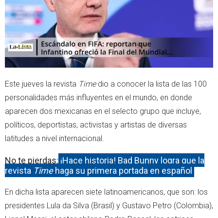
Este jueves la revista
Time
dio a conocer la lista de las 100
personalidades más influyentes en el mundo, en donde
aparecen dos mexicanas en el selecto grupo que incluye,
políticos, deportistas, activistas y artistas de diversas
latitudes a nivel internacional.
No te pierdas:
¡Hace historia! Bad Bunny logra que la
revista
Time
haga su primera portada en español
En dicha lista aparecen siete latinoamericanos, que son: los
presidentes Lula da Silva (Brasil) y Gustavo Petro (Colombia),