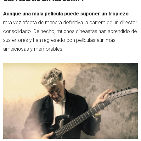
Aunque una mala película puede suponer un tropiezo
,
rara vez afecta de manera definitiva la carrera de un director
consolidado. De hecho, muchos cineastas han aprendido de
sus errores y han regresado con películas aún más
ambiciosas y memorables.