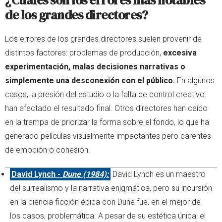
de los grandes directores?
Los errores de los grandes directores suelen provenir de
distintos factores: problemas de producción,
excesiva
experimentación,
malas decisiones narrativas o
simplemente una desconexión con el público.
En algunos
casos, la presión del estudio o la falta de control creativo
han afectado el resultado final. Otros directores han caído
en la trampa de priorizar la forma sobre el fondo, lo que ha
generado películas visualmente impactantes pero carentes
de emoción o cohesión.
David Lynch -
Dune (1984):
David Lynch es un maestro
del surrealismo y la narrativa enigmática, pero su incursión
en la ciencia ficción épica con Dune fue, en el mejor de
los casos, problemática. A pesar de su estética única, el