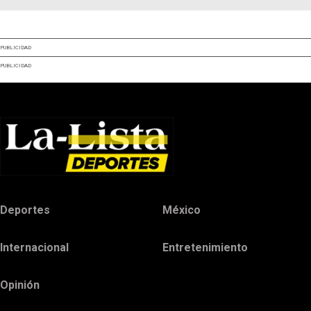
PUBLICIDAD
PUBLICIDAD
Deportes
México
Internacional
Entretenimiento
Opinión