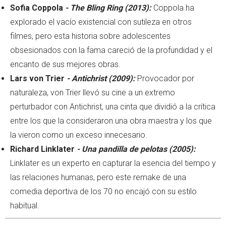
Sofia Coppola
- The Bling Ring (2013):
Coppola ha
explorado el vacío existencial con sutileza en otros
filmes, pero esta historia sobre adolescentes
obsesionados con la fama careció de la profundidad y el
encanto de sus mejores obras.
Lars von Trier
- Antichrist (2009):
Provocador por
naturaleza, von Trier llevó su cine a un extremo
perturbador con Antichrist, una cinta que dividió a la crítica
entre los que la consideraron una obra maestra y los que
la vieron como un exceso innecesario.
Richard Linklater
- Una pandilla de pelotas (2005):
Linklater es un experto en capturar la esencia del tiempo y
las relaciones humanas, pero este remake de una
comedia deportiva de los 70 no encajó con su estilo
habitual.