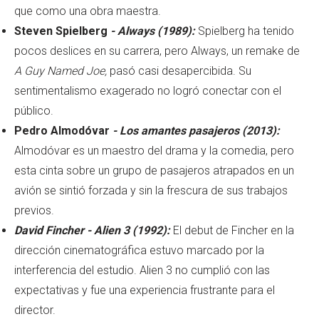
que como una obra maestra.
Steven Spielberg
- Always (1989):
Spielberg ha tenido
pocos deslices en su carrera, pero Always, un remake de
A Guy Named Joe,
pasó casi desapercibida. Su
sentimentalismo exagerado no logró conectar con el
público.
Pedro Almodóvar
- Los amantes pasajeros (2013):
Almodóvar es un maestro del drama y la comedia, pero
esta cinta sobre un grupo de pasajeros atrapados en un
avión se sintió forzada y sin la frescura de sus trabajos
previos.
David Fincher - Alien 3 (1992):
El debut de Fincher en la
dirección cinematográfica estuvo marcado por la
interferencia del estudio. Alien 3 no cumplió con las
expectativas y fue una experiencia frustrante para el
director.