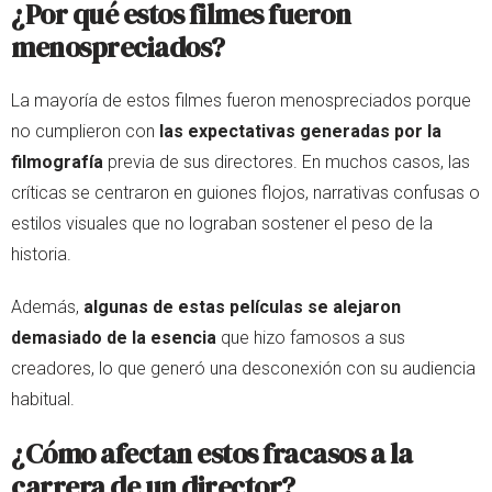
¿Por qué estos filmes fueron
menospreciados?
La mayoría de estos filmes fueron menospreciados porque
no cumplieron con
las expectativas generadas por la
filmografía
previa de sus directores. En muchos casos, las
críticas se centraron en guiones flojos, narrativas confusas o
estilos visuales que no lograban sostener el peso de la
historia.
Además,
algunas de estas películas se alejaron
demasiado de la esencia
que hizo famosos a sus
creadores, lo que generó una desconexión con su audiencia
habitual.
¿Cómo afectan estos fracasos a la
carrera de un director?