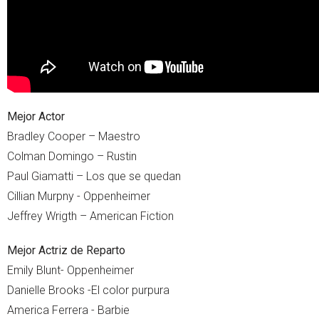
Mejor Actor
Bradley Cooper – Maestro
Colman Domingo – Rustin
Paul Giamatti – Los que se quedan
Cillian Murpny - Oppenheimer
Jeffrey Wrigth – American Fiction
Mejor Actriz de Reparto
Emily Blunt- Oppenheimer
Danielle Brooks -El color purpura
America Ferrera - Barbie