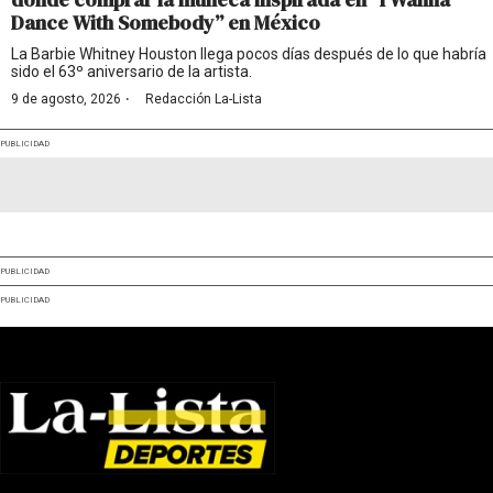
Dance With Somebody” en México
La Barbie Whitney Houston llega pocos días después de lo que habría
sido el 63º aniversario de la artista.
·
9 de agosto, 2026
Redacción La-Lista
PUBLICIDAD
PUBLICIDAD
PUBLICIDAD