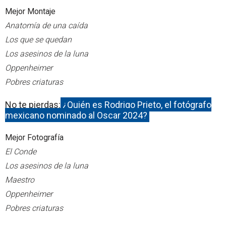
Mejor Montaje
Anatomía de una caída
Los que se quedan
Los asesinos de la luna
Oppenheimer
Pobres criaturas
No te pierdas:
¿Quién es Rodrigo Prieto, el fotógrafo
mexicano nominado al Oscar 2024?
Mejor Fotografía
El Conde
Los asesinos de la luna
Maestro
Oppenheimer
Pobres criaturas