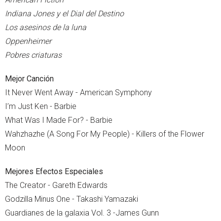
Indiana Jones y el Dial del Destino
Los asesinos de la luna
Oppenheimer
Pobres criaturas
Mejor Canción
It Never Went Away - American Symphony
I’m Just Ken - Barbie
What Was I Made For? - Barbie
Wahzhazhe (A Song For My People) - Killers of the Flower
Moon
Mejores Efectos Especiales
The Creator - Gareth Edwards
Godzilla Minus One - Takashi Yamazaki
Guardianes de la galaxia Vol. 3 -James Gunn