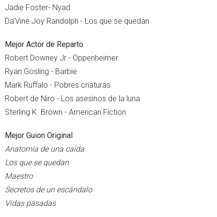
Jadie Foster- Nyad
Da’Vine Joy Randolph - Los que se quedan
Mejor Actor de Reparto
Robert Downey Jr - Oppenheimer
Ryan Gosling - Barbie
Mark Ruffalo - Pobres criaturas
Robert de Niro - Los asesinos de la luna
Sterling K. Brown - American Fiction
Mejor Guion Original
Anatomía de una caída
Los que se quedan
Maestro
Secretos de un escándalo
Vidas pasadas