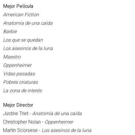
Mejor Película
American Fiction
Anatomía de una caída
Barbie
Los que se quedan
Los asesinos de la luna
Maestro
Oppenheimer
Vidas pasadas
Pobres criaturas
La zona de interés
Mejor Director
Justine Triet -
Anatomía de una caída
Christopher Nolan -
Oppenheimer
Martin Scorsese -
Los asesinos de la luna