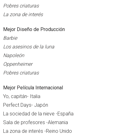
Pobres criaturas
La zona de interés
Mejor Diseño de Producción
Barbie
Los asesinos de la luna
Napoleón
Oppenheimer
Pobres criaturas
Mejor Película Internacional
Yo, capitán- Italia
Perfect Days- Japón
La sociedad de la nieve -España
Sala de profesores -Alemania
La zona de interés -Reino Unido