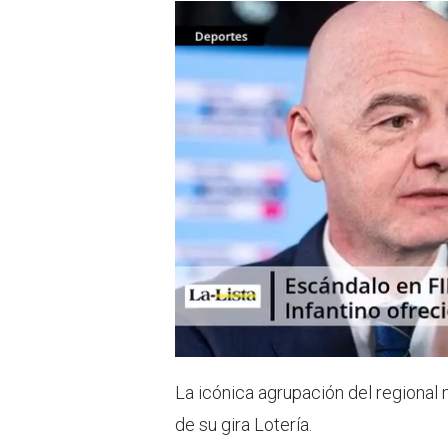
La icónica agrupación del regional 
de su gira Lotería.