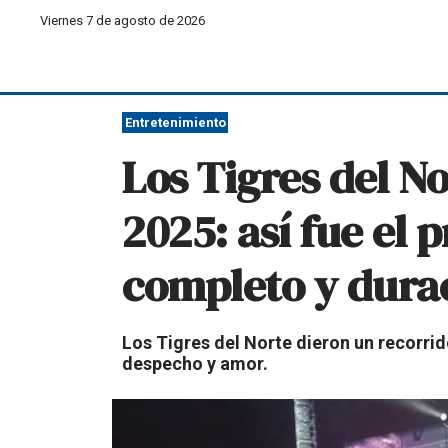
Viernes 7 de agosto de 2026
Entretenimiento
Los Tigres del No
2025: así fue el 
completo y durac
Los Tigres del Norte dieron un recorrid
despecho y amor.