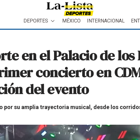
DEPORTES
MÉXICO
INTERNACIONAL
ENT
rte en el Palacio de los
primer concierto en CDM
ión del evento
o por su amplia trayectoria musical, desde los corrido