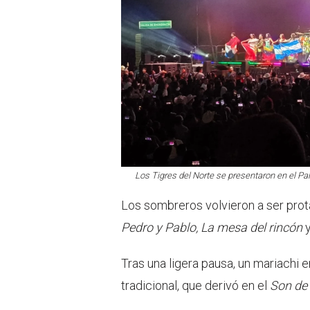
Los Tigres del Norte se presentaron en el Pal
Los sombreros volvieron a ser prot
Pedro y Pablo, La mesa del rincón
Tras una ligera pausa, un mariachi 
tradicional, que derivó en el
Son de 