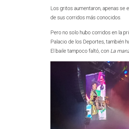
Los gritos aumentaron, apenas se 
de sus corridos más conocidos.
Pero no solo hubo corridos en la p
Palacio de los Deportes, también 
El baile tampoco faltó, con
La manz