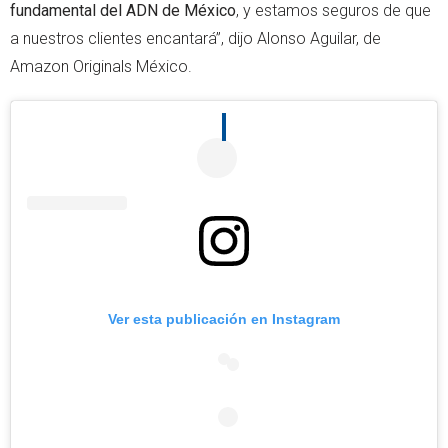
fundamental del ADN de México
, y estamos seguros de que
a nuestros clientes encantará”, dijo Alonso Aguilar, de
Amazon Originals México.
Ver esta publicación en Instagram