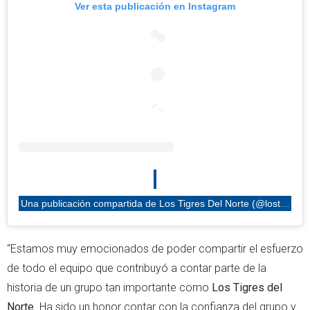
Ver esta publicación en Instagram
Una publicación compartida de Los Tigres Del Norte (@lostigresdelnorte)
“Estamos muy emocionados de poder compartir el esfuerzo
de todo el equipo que contribuyó a contar parte de la
historia de un grupo tan importante como
Los Tigres del
Norte
. Ha sido un honor contar con la confianza del grupo y