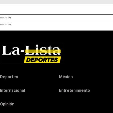
PUBLICIDAD
PUBLICIDAD
Deportes
México
Internacional
Entretenimiento
Opinión