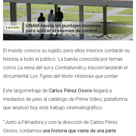
El mundo conoce su rugido, pero ellos mismos contarán su
historia a todo el público. La banda conocida por temas
como
La reina del sur
y
Contrabando y traición
lanzarán el
documental
Los
Tigres del Norte: Historias que contar
.
Este largometraje de
Carlos Pérez Osorio
llegará a
mediados de junio al catálogo de Prime Video, plataforma
que anunció hoy este trabajo cinematográfico.
“Junto a Filmadora y con la dirección de Carlos Pérez
Osorio, contamos
una historia que viene de una parte