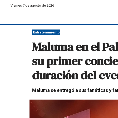
Viernes 7 de agosto de 2026
Entretenimiento
Maluma en el Pal
su primer concie
duración del eve
Maluma se entregó a sus fanáticas y fan