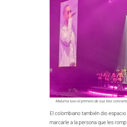
Maluma tuvo el primero de sus tres conciert
El colombiano también dio espacio p
marcarle a la persona que les romp