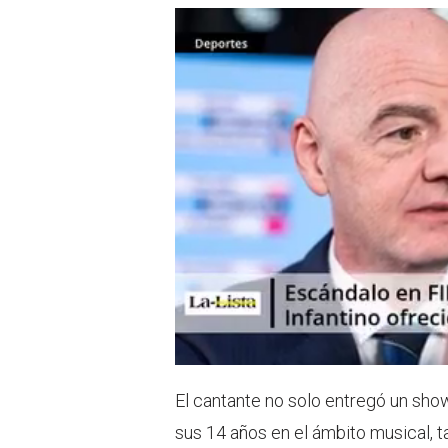
El cantante no solo entregó un sho
sus 14 años en el ámbito musical, t