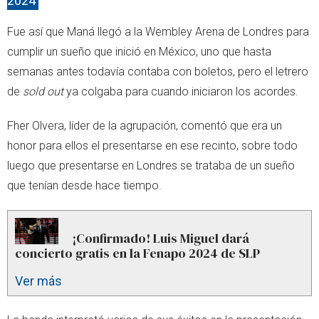
2024
Fue así que Maná llegó a la Wembley Arena de Londres para
cumplir un sueño que inició en México, uno que hasta
semanas antes todavía contaba con boletos, pero el letrero
de
sold out
ya colgaba para cuando iniciaron los acordes.
Fher Olvera, líder de la agrupación, comentó que era un
honor para ellos el presentarse en ese recinto, sobre todo
luego que presentarse en Londres se trataba de un sueño
que tenían desde hace tiempo.
¡Confirmado! Luis Miguel dará
concierto gratis en la Fenapo 2024 de SLP
Ver más