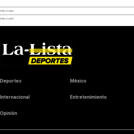
PUBLICIDAD
PUBLICIDAD
Deportes
México
Internacional
Entretenimiento
Opinión