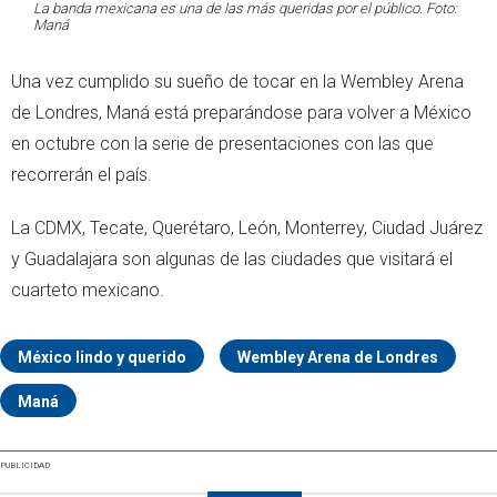
La banda mexicana es una de las más queridas por el público. Foto:
Maná
Una vez cumplido su sueño de tocar en la Wembley Arena
de Londres, Maná está preparándose para volver a México
en octubre con la serie de presentaciones con las que
recorrerán el país.
La CDMX, Tecate, Querétaro, León, Monterrey, Ciudad Juárez
y Guadalajara son algunas de las ciudades que visitará el
cuarteto mexicano.
México lindo y querido
Wembley Arena de Londres
Maná
PUBLICIDAD