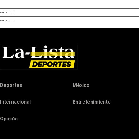
PUBLICIDAD
PUBLICIDAD
Deportes
México
Internacional
Entretenimiento
Opinión