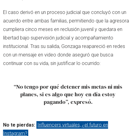
El caso derivó en un proceso judicial que concluyó con un
acuerdo entre ambas familias, permitiendo que la agresora
cumpliera cinco meses en reclusión juvenil y quedara en
libertad bajo supervisión judicial y acompañamiento
institucional. Tras su salida, Gonzaga reapareció en redes
con un mensaje en video donde aseguró que busca
continuar con su vida, sin justificar lo ocurrido:
“No tengo por qué detener mis metas ni mis
planes, si es algo que hoy en día estoy
pagando”, expresó.
No te pierdas:
Influencers virtuales, ¿el futuro en
Instagram?