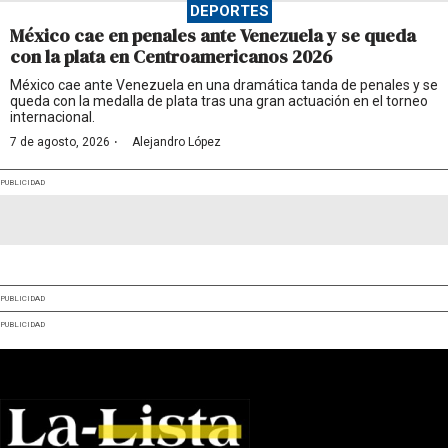
DEPORTES
México cae en penales ante Venezuela y se queda
con la plata en Centroamericanos 2026
México cae ante Venezuela en una dramática tanda de penales y se
queda con la medalla de plata tras una gran actuación en el torneo
internacional.
·
7 de agosto, 2026
Alejandro López
PUBLICIDAD
PUBLICIDAD
PUBLICIDAD