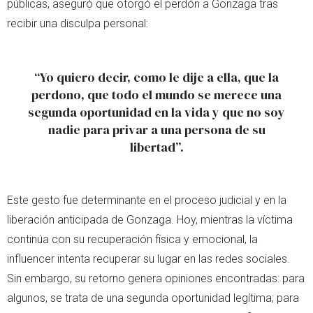
públicas, aseguró que otorgó el perdón a Gonzaga tras
recibir una disculpa personal:
“Yo quiero decir, como le dije a ella, que la
perdono, que todo el mundo se merece una
segunda oportunidad en la vida y que no soy
nadie para privar a una persona de su
libertad”.
Este gesto fue determinante en el proceso judicial y en la
liberación anticipada de Gonzaga. Hoy, mientras la víctima
continúa con su recuperación física y emocional, la
influencer intenta recuperar su lugar en las redes sociales.
Sin embargo, su retorno genera opiniones encontradas: para
algunos, se trata de una segunda oportunidad legítima; para