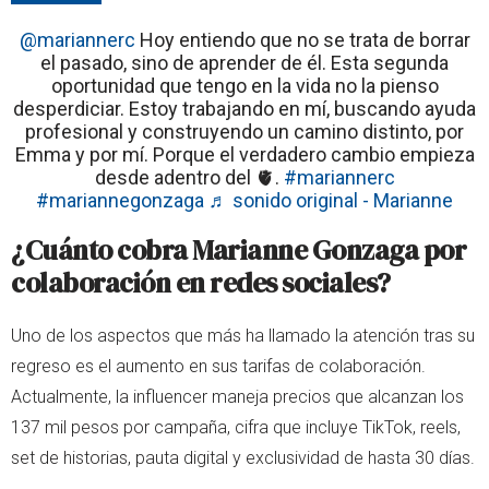
@mariannerc
Hoy entiendo que no se trata de borrar
el pasado, sino de aprender de él. Esta segunda
oportunidad que tengo en la vida no la pienso
desperdiciar. Estoy trabajando en mí, buscando ayuda
profesional y construyendo un camino distinto, por
Emma y por mí. Porque el verdadero cambio empieza
desde adentro del 🫀.
#mariannerc
#mariannegonzaga
♬ sonido original - Marianne
¿Cuánto cobra Marianne Gonzaga por
colaboración en redes sociales?
Uno de los aspectos que más ha llamado la atención tras su
regreso es el aumento en sus tarifas de colaboración.
Actualmente, la influencer maneja precios que alcanzan los
137 mil pesos por campaña, cifra que incluye TikTok, reels,
set de historias, pauta digital y exclusividad de hasta 30 días.