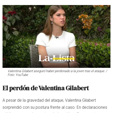
Valentina Gilabert aseguró haber perdonado a la joven tras el ataque. /
Foto: YouTube
El perdón de Valentina Gilabert
A pesar de la gravedad del ataque, Valentina Gilabert
sorprendió con su postura frente al caso. En declaraciones