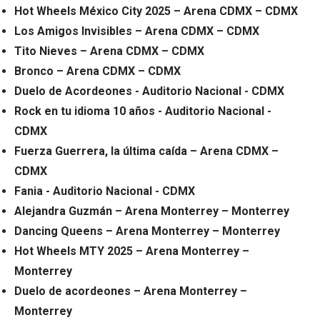
Hot Wheels México City 2025 – Arena CDMX – CDMX
Los Amigos Invisibles – Arena CDMX – CDMX
Tito Nieves – Arena CDMX – CDMX
Bronco – Arena CDMX – CDMX
Duelo de Acordeones - Auditorio Nacional - CDMX
Rock en tu idioma 10 años - Auditorio Nacional -
CDMX
Fuerza Guerrera, la última caída – Arena CDMX –
CDMX
Fania - Auditorio Nacional - CDMX
Alejandra Guzmán – Arena Monterrey – Monterrey
Dancing Queens – Arena Monterrey – Monterrey
Hot Wheels MTY 2025 – Arena Monterrey –
Monterrey
Duelo de acordeones – Arena Monterrey –
Monterrey