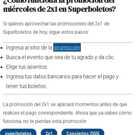
miércoles de 2x1 en Superboletos?
Si quieres aprovechar las promociones del 2x1 de
Superboletos de hoy, sigue estos pasos:
Ingresa al sitio de la
promoción
Busca el evento que sea de tu agrado y da clic
Elige tus asientos
Ingresa tus datos bancarios para hacer el pago y
tener tus boletos.
La promoción del 2x1 se aplicará momentos antes de que
realices el pago correspondiente. Ahora que ya sabes cómo
funciona, no te pierdas esta promoción.
superboletos
2x1
Conciertos 2025