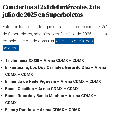
Conciertos al 2x1 del miércoles 2 de
julio de 2025 en Superboletos
Esto son los conciertos que entran en la promoción del 2x1
de Superboletos, hoy miércoles 2 de julio de 2025. La Lista
completa se puede consultar
en el sitio oficial de la
boletera:
Triplemania XXXIII – Arena CDMX – CDMX
El Fantasma, Los Dos Carnales Gerardo Díaz – Arena
CDMX – CDMX
El mundo de Fede Vigevani – Arena CDMX – CDMX
Banda Cuisillos – Arena CDMX – CDMX
Banda Recodo y Banda Machos – Arena CDMX –
CDMX
Flans y Pandora – Arena CDMX – CDMX