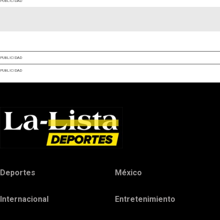
PUBLICIDAD
PUBLICIDAD
PUBLICIDAD
Deportes
México
Internacional
Entretenimiento