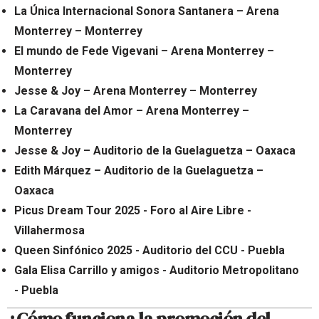
La Única Internacional Sonora Santanera – Arena
Monterrey – Monterrey
El mundo de Fede Vigevani – Arena Monterrey –
Monterrey
Jesse & Joy – Arena Monterrey – Monterrey
La Caravana del Amor – Arena Monterrey –
Monterrey
Jesse & Joy – Auditorio de la Guelaguetza – Oaxaca
Edith Márquez – Auditorio de la Guelaguetza –
Oaxaca
Picus Dream Tour 2025 - Foro al Aire Libre -
Villahermosa
Queen Sinfónico 2025 - Auditorio del CCU - Puebla
Gala Elisa Carrillo y amigos - Auditorio Metropolitano
- Puebla
¿Cómo funciona la promoción del