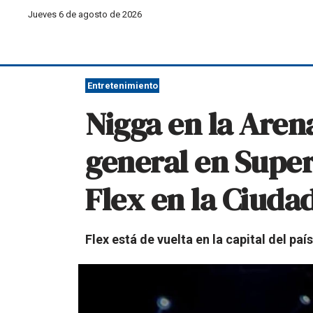
Jueves 6 de agosto de 2026
Entretenimiento
Nigga en la Aren
general en Super
Flex en la Ciuda
Flex está de vuelta en la capital del pa