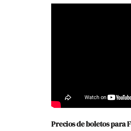
Precios de boletos para 