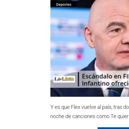
Y es que Flex vuelve al país, tras d
noche de canciones como Te quiero,