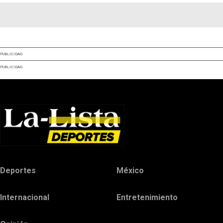
PUBLICIDAD
PUBLICIDAD
Deportes
México
Internacional
Entretenimiento