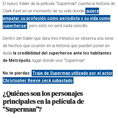
El nuevo tráiler de la película “Superman” cuenta la historia de
Clark Kent en un momento de su vida donde
quiere
empatar su profesión como periodista y su vida como
superheroe
, pero esto no será nada sencillo.
Dentro del tráiler que dura tres minutos se observa una serie
de hechos que ocurren en la historia que pueden poner en
duda
la credibilidad del superheroe ante los habitantes
de Metrópolis
, lugar donde vive “Superman”.
No te pierdas:
Traje de Superman utilizado por el actor
Christopher Reeve será subastado
¿Quiénes son los personajes
principales en la película de
“Superman”?