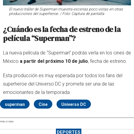
El nuevo tráiler de Superman muestra escenas poco vistas en otras
producciones del superheroe. / Foto: Captura de pantalla
¿Cuándo es la fecha de estreno de la
película “Superman”?
La nueva película de “Superman” podrás verla en los cines de
México
a partir del próximo 10 de julio
, fecha de estreno.
Esta producción es muy esperada por todos los fans del
superheroe del Universo DC y promete ser una de las
emocionantes de la temporada.
superman
Cine
Universo DC
PUBLICIDAD
DEPORTES