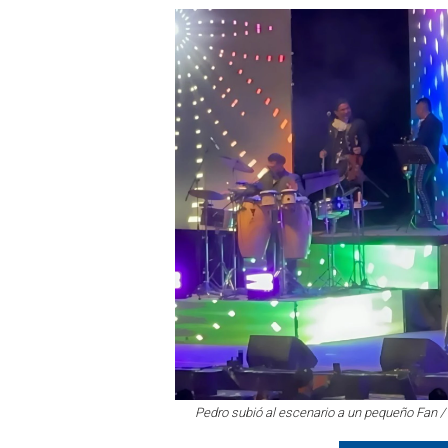
Pedro subió al escenario a un pequeño Fan / 