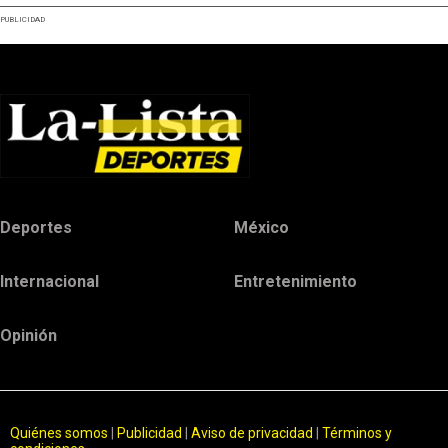
PUBLICIDAD
Deportes
México
Internacional
Entretenimiento
Opinión
Quiénes somos
|
Publicidad
|
Aviso de privacidad
|
Términos y