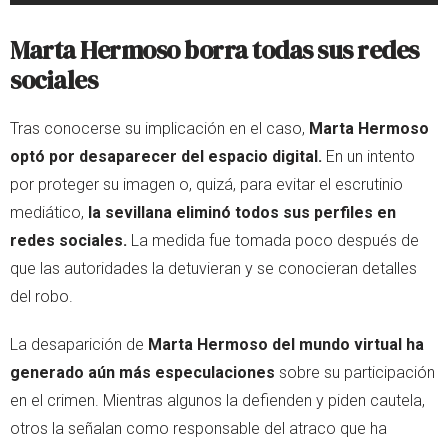
Marta Hermoso borra todas sus redes
sociales
Tras conocerse su implicación en el caso,
Marta Hermoso
optó por desaparecer del espacio digital.
En un intento
por proteger su imagen o, quizá, para evitar el escrutinio
mediático,
la sevillana eliminó todos sus perfiles en
redes sociales.
La medida fue tomada poco después de
que las autoridades la detuvieran y se conocieran detalles
del robo.
La desaparición de
Marta Hermoso del mundo virtual ha
generado aún más especulaciones
sobre su participación
en el crimen. Mientras algunos la defienden y piden cautela,
otros la señalan como responsable del atraco que ha