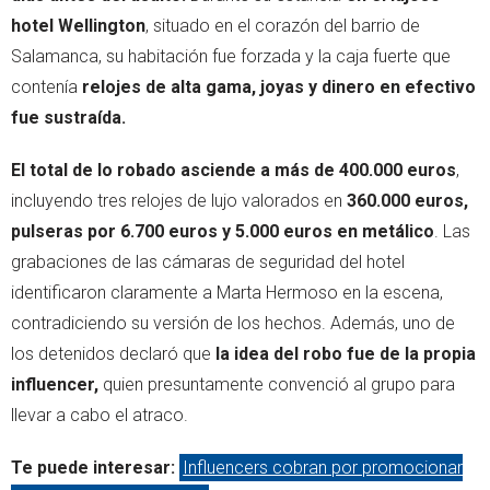
hotel Wellington
, situado en el corazón del barrio de
Salamanca, su habitación fue forzada y la caja fuerte que
contenía
relojes de alta gama, joyas y dinero en efectivo
fue sustraída.
El total de lo robado asciende a más de 400.000 euros
,
incluyendo tres relojes de lujo valorados en
360.000 euros,
pulseras por 6.700 euros y 5.000 euros en metálico
. Las
grabaciones de las cámaras de seguridad del hotel
identificaron claramente a Marta Hermoso en la escena,
contradiciendo su versión de los hechos. Además, uno de
los detenidos declaró que
la idea del robo fue de la propia
influencer,
quien presuntamente convenció al grupo para
llevar a cabo el atraco.
Te puede interesar:
Influencers cobran por promocionar