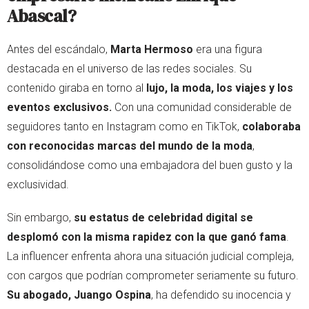
Abascal?
Antes del escándalo,
Marta Hermoso
era una figura
destacada en el universo de las redes sociales. Su
contenido giraba en torno al
lujo, la moda, los viajes y los
eventos exclusivos.
Con una comunidad considerable de
seguidores tanto en Instagram como en TikTok,
colaboraba
con reconocidas marcas del mundo de la moda
,
consolidándose como una embajadora del buen gusto y la
exclusividad.
Sin embargo,
su estatus de celebridad digital se
desplomó con la misma rapidez con la que ganó fama
.
La influencer enfrenta ahora una situación judicial compleja,
con cargos que podrían comprometer seriamente su futuro.
Su abogado, Juango Ospina
, ha defendido su inocencia y