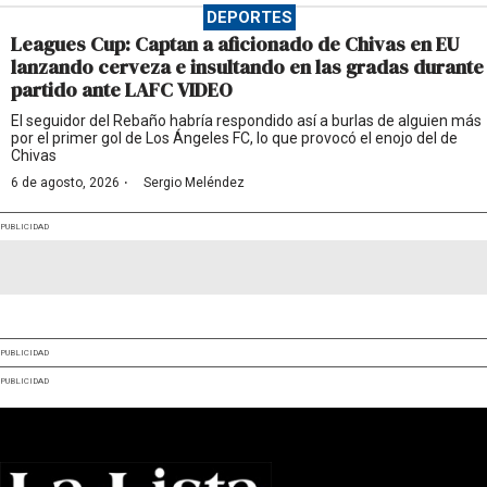
DEPORTES
Leagues Cup: Captan a aficionado de Chivas en EU
lanzando cerveza e insultando en las gradas durante
partido ante LAFC VIDEO
El seguidor del Rebaño habría respondido así a burlas de alguien más
por el primer gol de Los Ángeles FC, lo que provocó el enojo del de
Chivas
·
6 de agosto, 2026
Sergio Meléndez
PUBLICIDAD
PUBLICIDAD
PUBLICIDAD