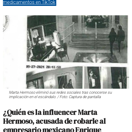
medicamentos en TikTok
Marta Hermoso eliminó sus redes sociales tras conocerse su
implicación en el escándalo. / Foto: Captura de pantalla
¿Quién es la influencer Marta
Hermoso, acusada de robarle al
empresario mexicano Enrique