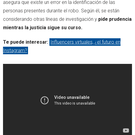
asegura que existe un error en la identificación de las
personas presentes durante el robo. Según él, se están
considerando otras líneas de investigación y
pide prudencia
mientras la justicia sigue su curso.
Te puede interesar:
Influencers virtuales, ¿el futuro en
Instagram?