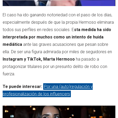
El caso ha ido ganando notoriedad con el paso de los días,
especialmente después de que la propia Hermoso eliminara
todos sus perfiles en redes sociales. E
sta medida ha sido
interpretada por muchos como un intento de huida
mediática
ante las graves acusaciones que pesan sobre
ella. De ser una figura admirada por miles de seguidores en
Instagram y TikTok, Marta Hermoso
ha pasado a
protagonizar titulares por un presunto delito de robo con
fuerza.
Te puede interesar:
Por una (auto)regulación y
profesionalización de los influencers