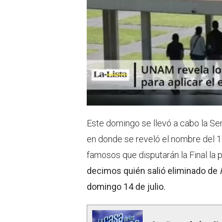
Este domingo se llevó a cabo la Se
en donde se reveló el nombre del 1
famosos que disputarán la Final la 
decimos quién salió eliminado de
domingo 14 de julio.