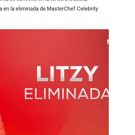
ra en la eliminada de MasterChef Celebrity