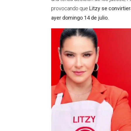
provocando que
Litzy se convirtie
ayer domingo 14 de julio.