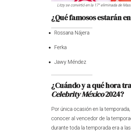
Litzy se convirtió en la 17° eliminada de
Mast
¿Qué famosos estarán en 
Rossana Nájera
Ferka
Jawy Méndez
¿Cuándo y a qué hora tra
Celebrity México
2024?
Por única ocasión en la temporada,
conocer al vencedor de la temporada
durante toda la temporada era a las 