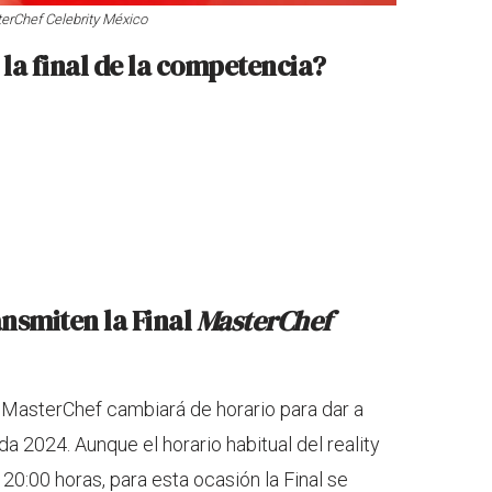
erChef Celebrity México
la final de la competencia?
nsmiten la Final
MasterChef
 MasterChef cambiará de horario para dar a
 2024. Aunque el horario habitual del reality
20:00 horas, para esta ocasión la Final se