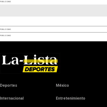
PUBLICIDAD
PUBLICIDAD
PUBLICIDAD
Deportes
México
Internacional
Entretenimiento