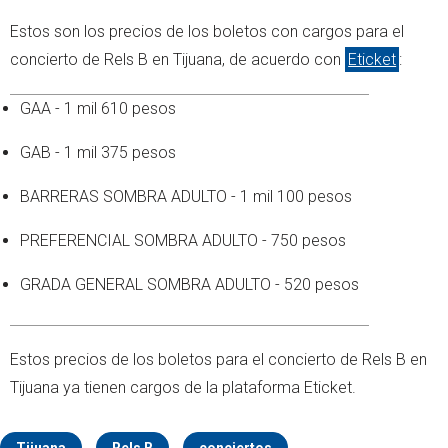
Estos son los precios de los boletos con cargos para el
concierto de Rels B en Tijuana, de acuerdo con
Eticket
:
GAA - 1 mil 610 pesos
GAB - 1 mil 375 pesos
BARRERAS SOMBRA ADULTO - 1 mil 100 pesos
PREFERENCIAL SOMBRA ADULTO - 750 pesos
GRADA GENERAL SOMBRA ADULTO - 520 pesos
Estos precios de los boletos para el concierto de Rels B en
Tijuana ya tienen cargos de la plataforma Eticket.