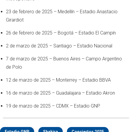
23 de febrero de 2025 – Medellín – Estadio Anastacio
Girardiot
26 de febrero de 2025 – Bogotá – Estadio El Campín
2 de marzo de 2025 – Santiago – Estadio Nacional
7 de marzo de 2025 – Buenos Aires – Campo Argentino
de Polo
12 de marzo de 2025 – Monterrey – Estadio BBVA
16 de marzo de 2025 – Guadalajara – Estadio Akron
19 de marzo de 2025 – CDMX – Estadio GNP.
Estadio GNP
Shakira
Conciertos 2025