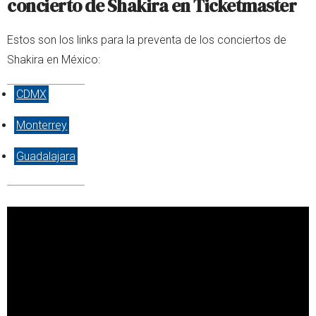
concierto de Shakira en Ticketmaster
Estos son los links para la preventa de los conciertos de
Shakira en México:
CDMX
Monterrey
Guadalajara