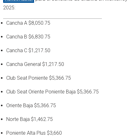
2025:
Cancha A $8,050.75
Cancha B $6,830.75
Cancha C $1,217.50
Cancha General $1,217.50
Club Seat Poniente $5,366.75
Club Seat Oriente Poniente Baja $5,366.75
Oriente Baja $5,366.75
Norte Baja $1,462.75
Poniente Alta Plus $3,660