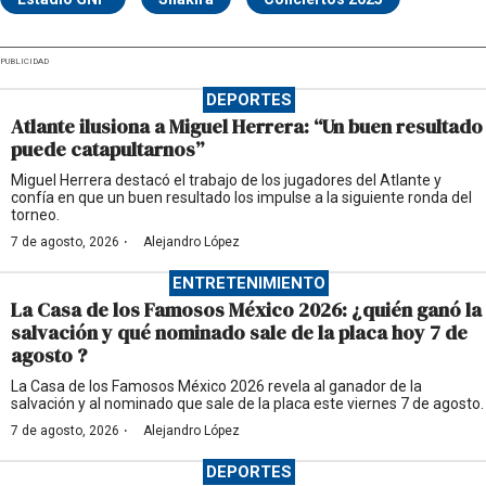
PUBLICIDAD
DEPORTES
Atlante ilusiona a Miguel Herrera: “Un buen resultado
puede catapultarnos”
Miguel Herrera destacó el trabajo de los jugadores del Atlante y
confía en que un buen resultado los impulse a la siguiente ronda del
torneo.
·
7 de agosto, 2026
Alejandro López
ENTRETENIMIENTO
La Casa de los Famosos México 2026: ¿quién ganó la
salvación y qué nominado sale de la placa hoy 7 de
agosto ?
La Casa de los Famosos México 2026 revela al ganador de la
salvación y al nominado que sale de la placa este viernes 7 de agosto.
·
7 de agosto, 2026
Alejandro López
DEPORTES