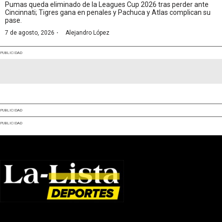
Pumas queda eliminado de la Leagues Cup 2026 tras perder ante
Cincinnati; Tigres gana en penales y Pachuca y Atlas complican su
pase.
·
7 de agosto, 2026
Alejandro López
PUBLICIDAD
PUBLICIDAD
PUBLICIDAD