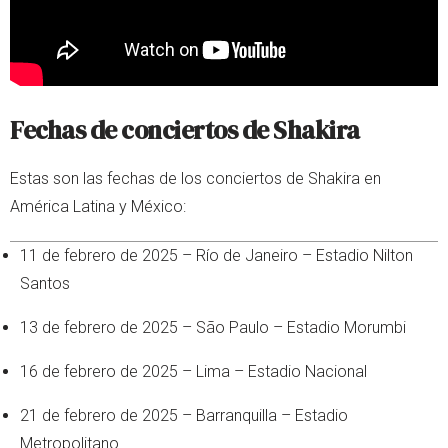
Fechas de conciertos de Shakira
Estas son las fechas de los conciertos de Shakira en
América Latina y México:
11 de febrero de 2025 – Río de Janeiro – Estadio Nilton
Santos
13 de febrero de 2025 – São Paulo – Estadio Morumbi
16 de febrero de 2025 – Lima – Estadio Nacional
21 de febrero de 2025 – Barranquilla – Estadio
Metropolitano