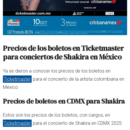
Precios de los boletos en Ticketmaster
para conciertos de Shakira en México
Ya se dieron a conocer los precios de los boletos en
Ticketmaster
para el concierto de la artista colombiana en
México.
Precios de boletos en CDMX para Shakira
Estos son los precios de los boletos, con cargos, en
Ticketmaster
para el concierto de Shakira en CDMX 2025: