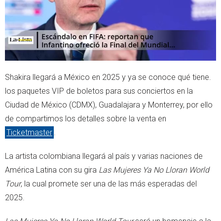
Shakira llegará a México en 2025 y ya se conoce qué tiene.
los paquetes VIP de boletos para sus conciertos en la
Ciudad de México (CDMX), Guadalajara y Monterrey, por ello
de compartimos los detalles sobre la venta en
Ticketmaster
.
La artista colombiana llegará al país y varias naciones de
América Latina con su gira
Las Mujeres Ya No Lloran World
Tour
, la cual promete ser una de las más esperadas del
2025.