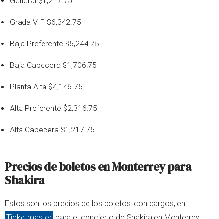
General $1,217.75
Grada VIP $6,342.75
Baja Preferente $5,244.75
Baja Cabecera $1,706.75
Planta Alta $4,146.75
Alta Preferente $2,316.75
Alta Cabecera $1,217.75
Precios de boletos en Monterrey para
Shakira
Estos son los precios de los boletos, con cargos, en
Ticketmaster
para el concierto de Shakira en Monterrey