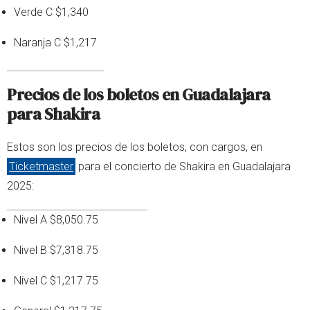
Verde C $1,340
Naranja C $1,217
Precios de los boletos en Guadalajara
para Shakira
Estos son los precios de los boletos, con cargos, en
Ticketmaster
para el concierto de Shakira en Guadalajara
2025:
Nivel A $8,050.75
Nivel B $7,318.75
Nivel C $1,217.75