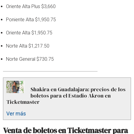
Oriente Alta Plus $3,660
Poniente Alta $1,950.75
Oriente Alta $1,950.75
Norte Alta $1,217.50
Norte General $730.75
Shakira en Guadalajara: precios de los
boletos para el Estadio Akron en
Ticketmaster
Ver más
Venta de boletos en Ticketmaster para