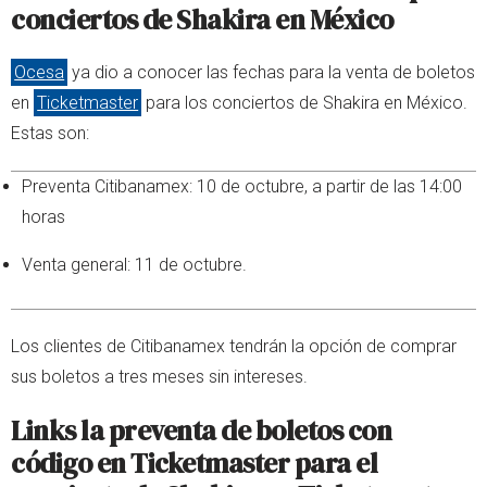
conciertos de Shakira en México
Ocesa
ya dio a conocer las fechas para la venta de boletos
en
Ticketmaster
para los conciertos de Shakira en México.
Estas son:
Preventa Citibanamex: 10 de octubre, a partir de las 14:00
horas
Venta general: 11 de octubre.
Los clientes de Citibanamex tendrán la opción de comprar
sus boletos a tres meses sin intereses.
Links la preventa de boletos con
código en Ticketmaster para el