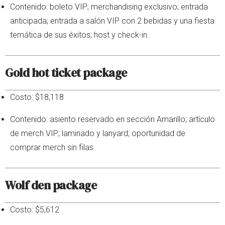
Contenido: boleto VIP; merchandising exclusivo; entrada
anticipada; entrada a salón VIP con 2 bebidas y una fiesta
temática de sus éxitos; host y check-in.
Gold hot ticket package
Costo: $18,118
Contenido: asiento reservado en sección Amarillo; artículo
de merch VIP; laminado y lanyard; oportunidad de
comprar merch sin filas.
Wolf den package
Costo: $5,612