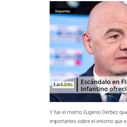
Y fue el mismo Eugenio Derbez quie
importantes sobre el entorno que 