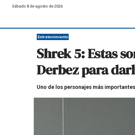
Sábado 8 de agosto de 2026
Entretenimiento
Shrek 5: Estas s
Derbez para darle
Uno de los personajes más importantes q