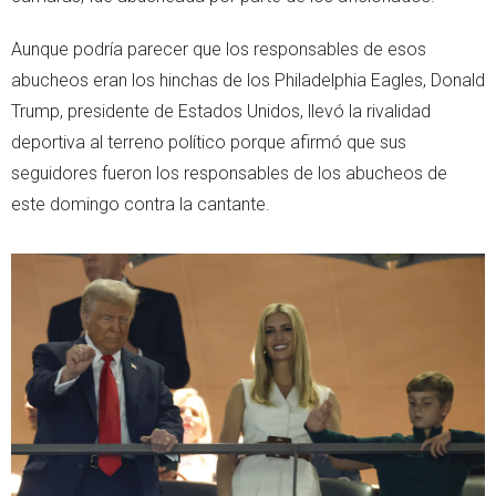
Aunque podría parecer que los responsables de esos
abucheos eran los hinchas de los Philadelphia Eagles, Donald
Trump, presidente de Estados Unidos, llevó la rivalidad
deportiva al terreno político porque afirmó que sus
seguidores fueron los responsables de los abucheos de
este domingo contra la cantante.