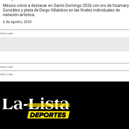
México volvió a destacar en Santo Domingo 2026 con oro de Itzamary
González y plata de Diego Villalobos en las finales individuales de
natación artística.
6 de agosto, 2026
PUBLICIDAD
PUBLICIDAD
PUBLICIDAD