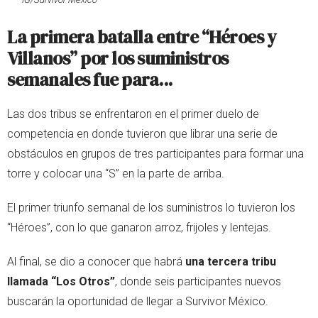
La primera batalla entre “Héroes y
Villanos” por los suministros
semanales fue para...
Las dos tribus se enfrentaron en el primer duelo de
competencia en donde tuvieron que librar una serie de
obstáculos en grupos de tres participantes para formar una
torre y colocar una “S” en la parte de arriba.
El primer triunfo semanal de los suministros lo tuvieron los
“Héroes”, con lo que ganaron arroz, frijoles y lentejas.
Al final, se dio a conocer que habrá
una tercera tribu
llamada “Los Otros”
, donde seis participantes nuevos
buscarán la oportunidad de llegar a Survivor México.