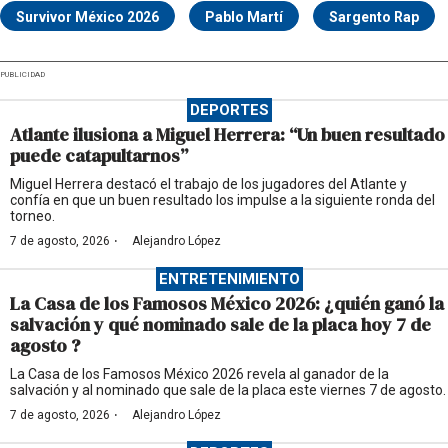
Survivor México 2026
Pablo Martí
Sargento Rap
PUBLICIDAD
DEPORTES
Atlante ilusiona a Miguel Herrera: “Un buen resultado
puede catapultarnos”
Miguel Herrera destacó el trabajo de los jugadores del Atlante y
confía en que un buen resultado los impulse a la siguiente ronda del
torneo.
·
7 de agosto, 2026
Alejandro López
ENTRETENIMIENTO
La Casa de los Famosos México 2026: ¿quién ganó la
salvación y qué nominado sale de la placa hoy 7 de
agosto ?
La Casa de los Famosos México 2026 revela al ganador de la
salvación y al nominado que sale de la placa este viernes 7 de agosto.
·
7 de agosto, 2026
Alejandro López