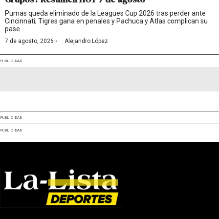
Pumas queda eliminado de la Leagues Cup 2026 tras perder ante
Cincinnati; Tigres gana en penales y Pachuca y Atlas complican su
pase.
·
7 de agosto, 2026
Alejandro López
PUBLICIDAD
PUBLICIDAD
PUBLICIDAD