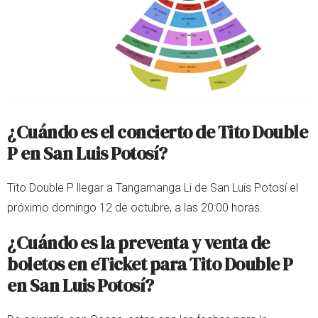
¿Cuándo es el concierto de Tito Double
P en San Luis Potosí?
Tito Double P llegar a Tangamanga Li de San Luis Potosí el
próximo domingo 12 de octubre, a las 20:00 horas.
¿Cuándo es la preventa y venta de
boletos en eTicket para Tito Double P
en San Luis Potosí?