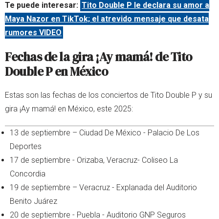
Te puede interesar:
Tito Double P le declara su amor a
Maya Nazor en TikTok; el atrevido mensaje que desata
rumores VIDEO
Fechas de la gira ¡Ay mamá! de Tito
Double P en México
Estas son las fechas de los conciertos de Tito Double P y su
gira ¡Ay mamá! en México, este 2025:
13 de septiembre – Ciudad De México - Palacio De Los
Deportes
17 de septiembre - Orizaba, Veracruz- Coliseo La
Concordia
19 de septiembre – Veracruz - Explanada del Auditorio
Benito Juárez
20 de septiembre - Puebla - Auditorio GNP Seguros