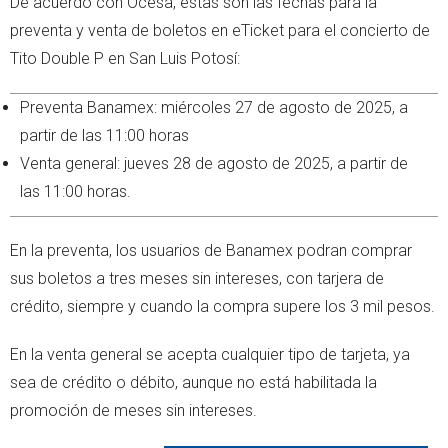
De acuerdo con Ocesa, estas son las fechas para la
preventa y venta de boletos en eTicket para el concierto de
Tito Double P en San Luis Potosí:
Preventa Banamex: miércoles 27 de agosto de 2025, a
partir de las 11:00 horas
Venta general: jueves 28 de agosto de 2025, a partir de
las 11:00 horas.
En la preventa, los usuarios de Banamex podran comprar
sus boletos a tres meses sin intereses, con tarjera de
crédito, siempre y cuando la compra supere los 3 mil pesos.
En la venta general se acepta cualquier tipo de tarjeta, ya
sea de crédito o débito, aunque no está habilitada la
promoción de meses sin intereses.