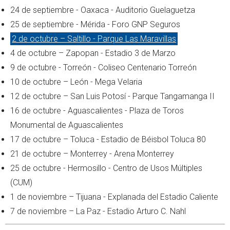
24 de septiembre - Oaxaca - Auditorio Guelaguetza
25 de septiembre - Mérida - Foro GNP Seguros
2 de octubre – Saltillo - Parque Las Maravillas
4 de octubre – Zapopan - Estadio 3 de Marzo
9 de octubre - Torreón - Coliseo Centenario Torreón
10 de octubre – León - Mega Velaria
12 de octubre – San Luis Potosí - Parque Tangamanga II
16 de octubre - Aguascalientes - Plaza de Toros
Monumental de Aguascalientes
17 de octubre – Toluca - Estadio de Béisbol Toluca 80
21 de octubre – Monterrey - Arena Monterrey
25 de octubre - Hermosillo - Centro de Usos Múltiples
(CUM)
1 de noviembre – Tijuana - Explanada del Estadio Caliente
7 de noviembre – La Paz - Estadio Arturo C. Nahl