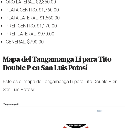
ORO LATERAL: $2,350.00
PLATA CENTRO: $1,760.00
PLATA LATERAL: $1,560.00
PREF CENTRO: $1,170.00
PREF LATERAL: $970.00
GENERAL: $790.00
Mapa del Tangamanga Li para Tito
Double P en San Luis Potosí
Este es el mapa de Tangamanga Li para Tito Double P en
San Luis Potosí: