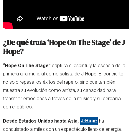
¿De qué trata ‘Hope On The Stage’ de J-
Hope?
“Hope On The Stage”
captura el espíritu y la esencia de la
primera gira mundial como solista de J-Hope. El concierto
no solo repasa los éxitos del rapero, sino que también
muestra su evolución como artista, su capacidad para
transmitir emociones a través de la música y su cercanía
con el público.
Desde Estados Unidos hasta Asia,
J-Hope
ha
conquistado a miles con un espectáculo lleno de energía,