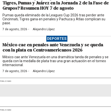
Tigres, Pumas y Juárez en la Jornada 2 de la Fase de
Grupos? Resumen HOY 7 de agosto
Pumas queda eliminado de la Leagues Cup 2026 tras perder ante
Cincinnati; Tigres gana en penales y Pachuca y Atlas complican su
pase.
·
7 de agosto, 2026
Alejandro López
DEPORTES
México cae en penales ante Venezuela y se queda
con la plata en Centroamericanos 2026
México cae ante Venezuela en una dramática tanda de penales y se
queda con la medalla de plata tras una gran actuación en el torneo
internacional.
·
7 de agosto, 2026
Alejandro López
PUBLICIDAD
PUBLICIDAD