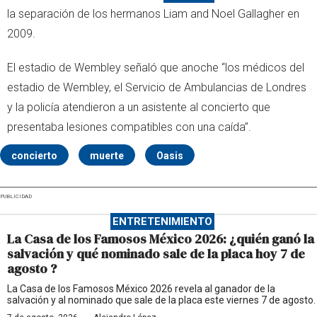
la separación de los hermanos Liam and Noel Gallagher en
2009.
El estadio de Wembley señaló que anoche “los médicos del
estadio de Wembley, el Servicio de Ambulancias de Londres
y la policía atendieron a un asistente al concierto que
presentaba lesiones compatibles con una caída”.
concierto
muerte
Oasis
PUBLICIDAD
ENTRETENIMIENTO
La Casa de los Famosos México 2026: ¿quién ganó la
salvación y qué nominado sale de la placa hoy 7 de
agosto ?
La Casa de los Famosos México 2026 revela al ganador de la
salvación y al nominado que sale de la placa este viernes 7 de agosto.