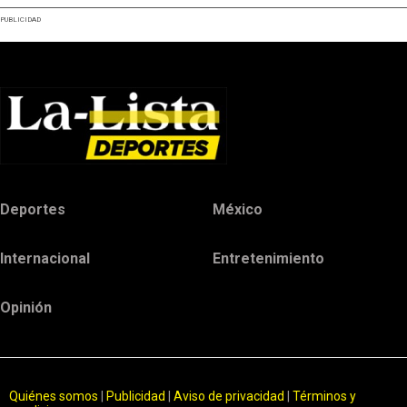
PUBLICIDAD
Deportes
México
Internacional
Entretenimiento
Opinión
Quiénes somos
|
Publicidad
|
Aviso de privacidad
|
Términos y