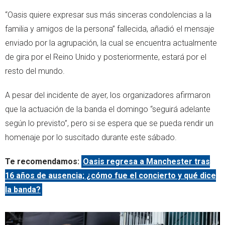
“Oasis quiere expresar sus más sinceras condolencias a la
familia y amigos de la persona” fallecida, añadió el mensaje
enviado por la agrupación, la cual se encuentra actualmente
de gira por el Reino Unido y posteriormente, estará por el
resto del mundo.
A pesar del incidente de ayer, los organizadores afirmaron
que la actuación de la banda el domingo “seguirá adelante
según lo previsto”, pero si se espera que se pueda rendir un
homenaje por lo suscitado durante este sábado.
Te recomendamos:
Oasis regresa a Manchester tras
16 años de ausencia; ¿cómo fue el concierto y qué dice
la banda?