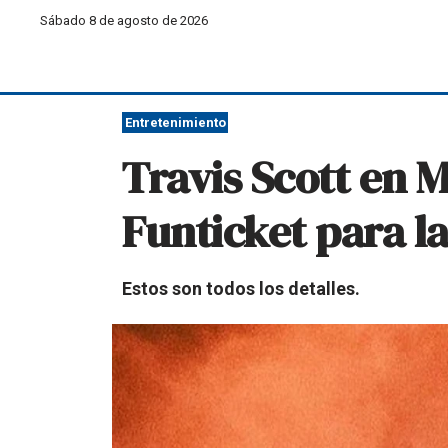
Sábado 8 de agosto de 2026
Entretenimiento
Travis Scott en M
Funticket para 
Estos son todos los detalles.