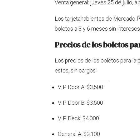
Venta general: jueves 25 de julio, a
Los tarjetahabientes de Mercado P
boletos a 3 y 6 meses sin intereses
Precios de los boletos pa
Los precios de los boletos para la
estos, sin cargos:
VIP Door A: $3,500
VIP Door B: $3,500
VIP Deck: $4,000
General A: $2,100