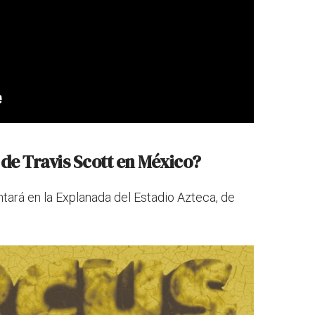
 de Travis Scott en México?
tará en la Explanada del Estadio Azteca, de