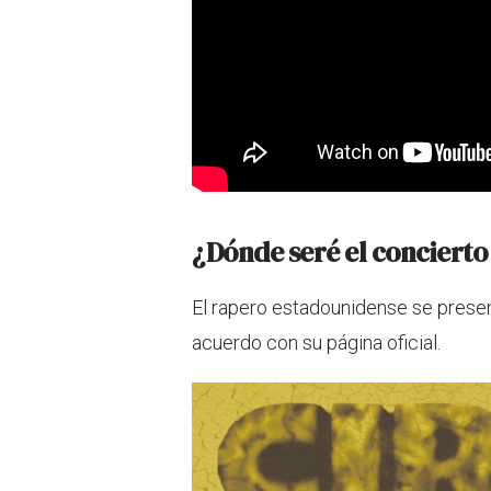
¿Dónde seré el concierto
El rapero estadounidense se presen
acuerdo con su página oficial.