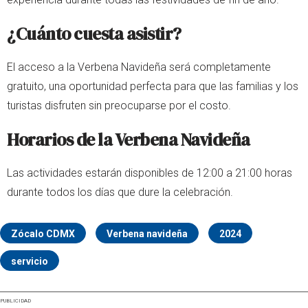
¿Cuánto cuesta asistir?
El acceso a la Verbena Navideña será completamente
gratuito, una oportunidad perfecta para que las familias y los
turistas disfruten sin preocuparse por el costo.
Horarios de la Verbena Navideña
Las actividades estarán disponibles de 12:00 a 21:00 horas
durante todos los días que dure la celebración.
Zócalo CDMX
Verbena navideña
2024
servicio
PUBLICIDAD