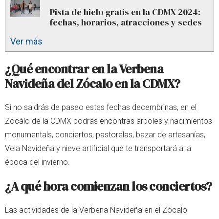
Pista de hielo gratis en la CDMX 2024:
fechas, horarios, atracciones y sedes
Ver más
¿Qué encontrar en la Verbena
Navideña del Zócalo en la CDMX?
Si no saldrás de paseo estas fechas decembrinas, en el
Zocálo de la CDMX podrás encontras árboles y nacimientos
monumentals, conciertos, pastorelas, bazar de artesanías,
Vela Navideña y nieve artificial que te transportará a la
época del invierno.
¿A qué hora comienzan los conciertos?
Las actividades de la Verbena Navideña en el Zócalo