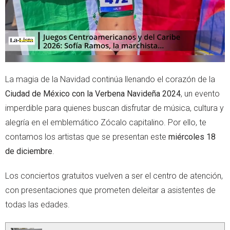
La magia de la Navidad continúa llenando el corazón de la
Ciudad de México con la Verbena Navideña 2024
, un evento
imperdible para quienes buscan disfrutar de música, cultura y
alegría en el emblemático Zócalo capitalino. Por ello, te
contamos los artistas que se presentan este
miércoles 18
de diciembre
.
Los conciertos gratuitos vuelven a ser el centro de atención,
con presentaciones que prometen deleitar a asistentes de
todas las edades.