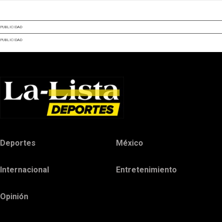
PUBLICIDAD
PUBLICIDAD
Deportes
México
Internacional
Entretenimiento
Opinión