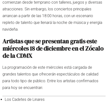
comienzan desde temprano con talleres, juegos y diversas
atracciones. Sin embargo, los conciertos principales
arrancan a partir de las 18:00 horas, con un escenario
repleto de talento que llenará la noche de música y energía
navideña.
Artistas que se presentan gratis este
miércoles 18 de diciembre en el Zócalo
de la CDMX
La programación de este miércoles está cargada de
grandes talentos que ofrecerán espectáculos de calidad
para todo tipo de público. Entre los artistas confirmados
para hoy se encuentran:
Los Cadetes de Linares