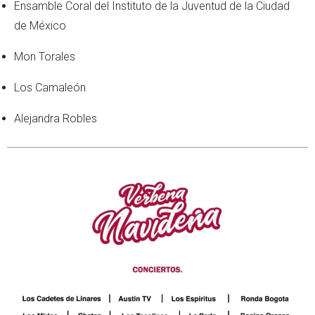
Ensamble Coral del Instituto de la Juventud de la Ciudad
de México
Mon Torales
Los Camaleón
Alejandra Robles