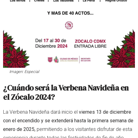
Imagen: Especial
¿Cuándo será la Verbena Navideña en
el Zócalo 2024?
La Verbena Navideña dará inicio el
viernes 13 de diciembre
con el encendido y se extenderá hasta la primera semana de
enero de 2025,
permitiendo a los visitantes disfrutar de esta
experiencia durante todas las festividades de fin de año.