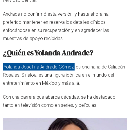
nervioso central.
Andrade no confirmó esta versión, y hasta ahora ha
preferido mantener en reserva los detalles clínicos,
enfocándose en su recuperación y en agradecer las
muestras de apoyo recibidas.
¿Quién es Yolanda Andrade?
Yolanda Josefina Andrade Gómez
es originaria de Culiacán
Rosales, Sinaloa, es una figura icónica en el mundo del
entretenimiento en México y más allá.
Con una carrera que abarca décadas, se ha destacado
tanto en televisión como en series, y películas.