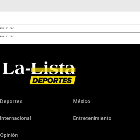
PUBLICIDAD
PUBLICIDAD
Deportes
México
Internacional
Entretenimiento
Opinión