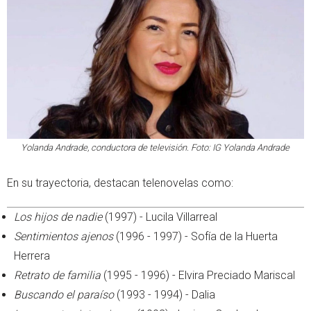
Yolanda Andrade, conductora de televisión. Foto: IG Yolanda Andrade
En su trayectoria, destacan telenovelas como:
Los hijos de nadie
(1997) - Lucila Villarreal
Sentimientos ajenos
(1996 - 1997) - Sofía de la Huerta
Herrera
Retrato de familia
(1995 - 1996) - Elvira Preciado Mariscal
Buscando el paraíso
(1993 - 1994) - Dalia