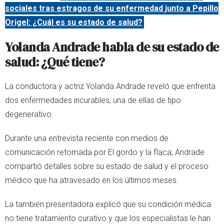
sociales tras estragos de su enfermedad junto a Pepillo
Origel: ¿Cuál es su estado de salud?
Yolanda Andrade habla de su estado de
salud: ¿Qué tiene?
La conductora y actriz Yolanda Andrade reveló que enfrenta
dos enfermedades incurables, una de ellas de tipo
degenerativo.
Durante una entrevista reciente con medios de
comunicación retomada por El gordo y la flaca, Andrade
compartió detalles sobre su estado de salud y el proceso
médico que ha atravesado en los últimos meses.
La también presentadora explicó que su condición médica
no tiene tratamiento curativo y que los especialistas le han