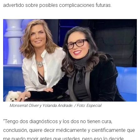
advertido sobre posibles complicaciones futuras.
Monserrat Oliver y Yolanda Andrade. / Foto: Especial
“Tengo dos diagnósticos y los dos no tienen cura,
conclusión, quiere decir médicamente y científicamente que
me puedo morir antes que ustedes, pero eso lo decide