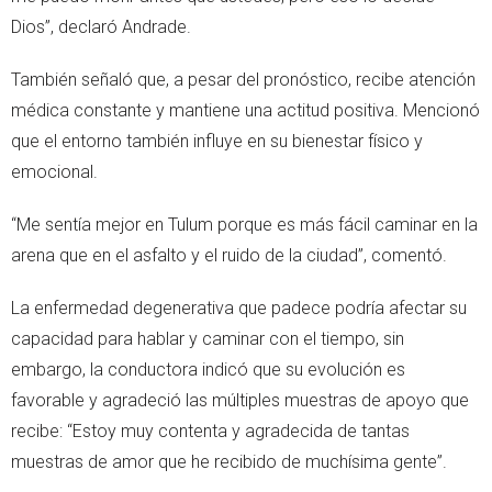
Dios”, declaró Andrade.
También señaló que, a pesar del pronóstico, recibe atención
médica constante y mantiene una actitud positiva. Mencionó
que el entorno también influye en su bienestar físico y
emocional.
“Me sentía mejor en Tulum porque es más fácil caminar en la
arena que en el asfalto y el ruido de la ciudad”, comentó.
La enfermedad degenerativa que padece podría afectar su
capacidad para hablar y caminar con el tiempo, sin
embargo, la conductora indicó que su evolución es
favorable y agradeció las múltiples muestras de apoyo que
recibe: “Estoy muy contenta y agradecida de tantas
muestras de amor que he recibido de muchísima gente”.