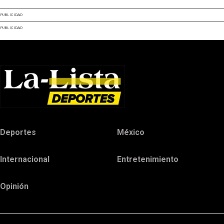
PUBLICIDAD
PUBLICIDAD
Deportes
México
Internacional
Entretenimiento
Opinión