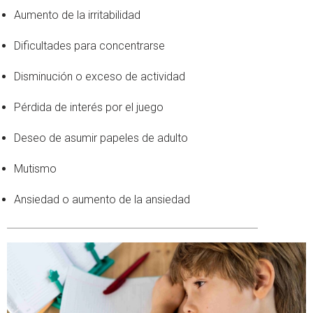
Aumento de la irritabilidad
Dificultades para concentrarse
Disminución o exceso de actividad
Pérdida de interés por el juego
Deseo de asumir papeles de adulto
Mutismo
Ansiedad o aumento de la ansiedad