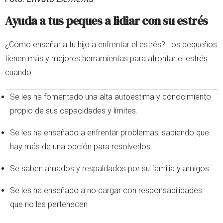
Ayuda a tus peques a lidiar con su estrés
¿Cómo enseñar a tu hijo a enfrentar el estrés? Los pequeños
tienen más y mejores herramientas para afrontar el estrés
cuando:
Se les ha fomentado una alta autoestima y conocimiento
propio de sus capacidades y límites.
Se les ha enseñado a enfrentar problemas, sabiendo que
hay más de una opción para resolverlos.
Se saben amados y respaldados por su familia y amigos
Se les ha enseñado a no cargar con responsabilidades
que no les pertenecen