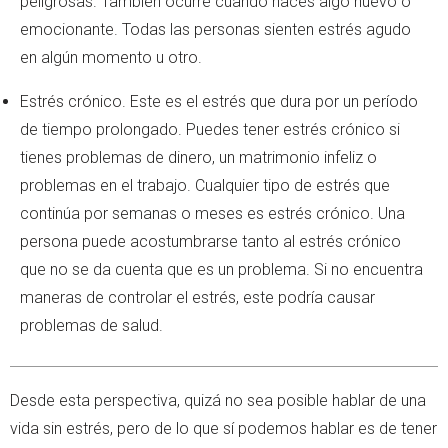
peligrosas. También ocurre cuando haces algo nuevo o
emocionante. Todas las personas sienten estrés agudo
en algún momento u otro.
Estrés crónico. Este es el estrés que dura por un período
de tiempo prolongado. Puedes tener estrés crónico si
tienes problemas de dinero, un matrimonio infeliz o
problemas en el trabajo. Cualquier tipo de estrés que
continúa por semanas o meses es estrés crónico. Una
persona puede acostumbrarse tanto al estrés crónico
que no se da cuenta que es un problema. Si no encuentra
maneras de controlar el estrés, este podría causar
problemas de salud.
Desde esta perspectiva, quizá no sea posible hablar de una
vida sin estrés, pero de lo que sí podemos hablar es de tener