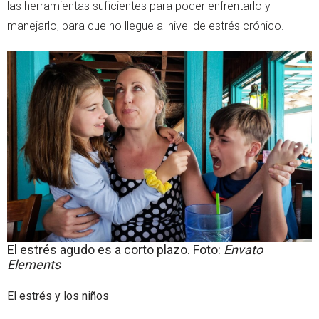
las herramientas suficientes para poder enfrentarlo y
manejarlo, para que no llegue al nivel de estrés crónico.
El estrés agudo es a corto plazo. Foto:
Envato
Elements
El estrés y los niños