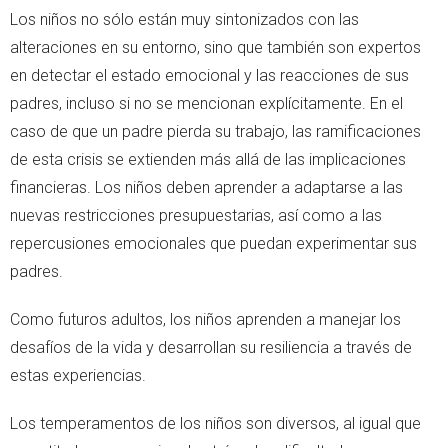
Los niños no sólo están muy sintonizados con las
alteraciones en su entorno, sino que también son expertos
en detectar el estado emocional y las reacciones de sus
padres, incluso si no se mencionan explícitamente. En el
caso de que un padre pierda su trabajo, las ramificaciones
de esta crisis se extienden más allá de las implicaciones
financieras. Los niños deben aprender a adaptarse a las
nuevas restricciones presupuestarias, así como a las
repercusiones emocionales que puedan experimentar sus
padres.
Como futuros adultos, los niños aprenden a manejar los
desafíos de la vida y desarrollan su resiliencia a través de
estas experiencias.
Los temperamentos de los niños son diversos, al igual que