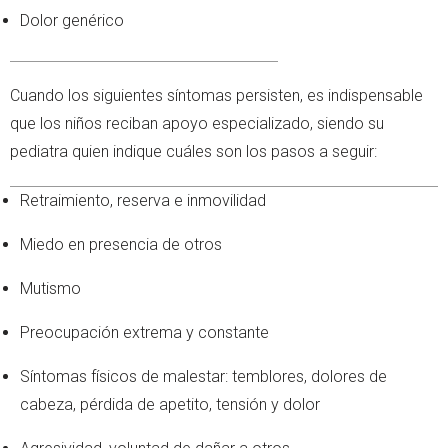
Dolor genérico
Cuando los siguientes síntomas persisten, es indispensable
que los niños reciban apoyo especializado, siendo su
pediatra quien indique cuáles son los pasos a seguir:
Retraimiento, reserva e inmovilidad
Miedo en presencia de otros
Mutismo
Preocupación extrema y constante
Síntomas físicos de malestar: temblores, dolores de
cabeza, pérdida de apetito, tensión y dolor