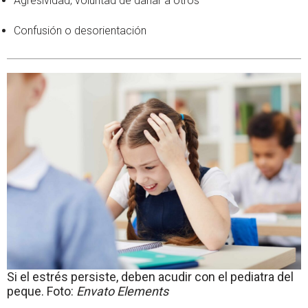
Agresividad, voluntad de dañar a otros
Confusión o desorientación
Si el estrés persiste, deben acudir con el pediatra del
peque. Foto:
Envato Elements