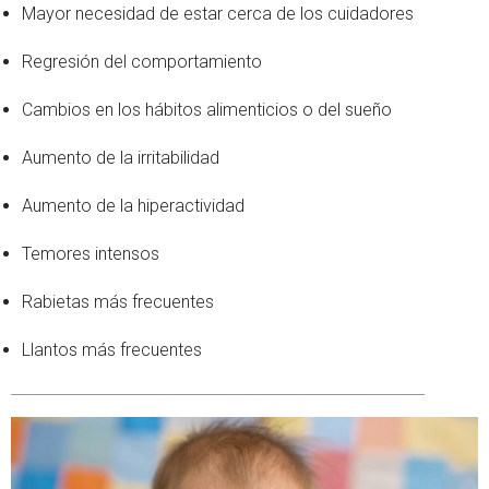
Mayor necesidad de estar cerca de los cuidadores
Regresión del comportamiento
Cambios en los hábitos alimenticios o del sueño
Aumento de la irritabilidad
Aumento de la hiperactividad
Temores intensos
Rabietas más frecuentes
Llantos más frecuentes