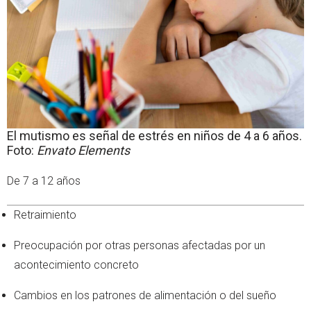
El mutismo es señal de estrés en niños de 4 a 6 años.
Foto:
Envato Elements
De 7 a 12 años
Retraimiento
Preocupación por otras personas afectadas por un
acontecimiento concreto
Cambios en los patrones de alimentación o del sueño