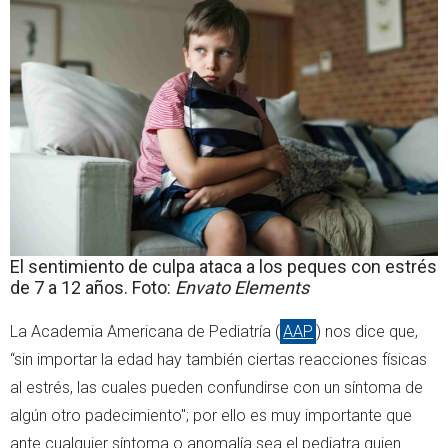
El sentimiento de culpa ataca a los peques con estrés
de 7 a 12 años. Foto:
Envato Elements
La Academia Americana de Pediatría (
AAP
) nos dice que,
“sin importar la edad hay también ciertas reacciones físicas
al estrés, las cuales pueden confundirse con un síntoma de
algún otro padecimiento"; por ello es muy importante que
ante cualquier síntoma o anomalía sea el pediatra quien