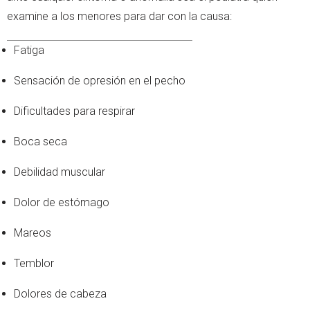
examine a los menores para dar con la causa:
Fatiga
Sensación de opresión en el pecho
Dificultades para respirar
Boca seca
Debilidad muscular
Dolor de estómago
Mareos
Temblor
Dolores de cabeza