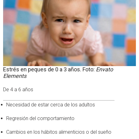
Estrés en peques de 0 a 3 años. Foto:
Envato
Elements
De 4 a 6 años
Necesidad de estar cerca de los adultos
Regresión del comportamiento
Cambios en los hábitos alimenticios o del sueño