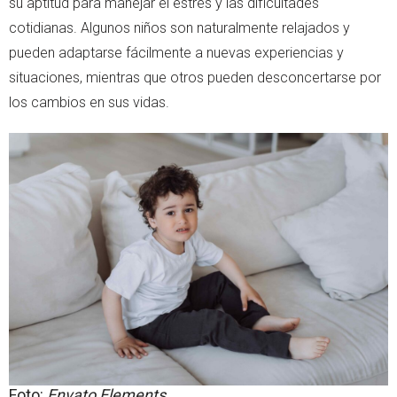
su aptitud para manejar el estrés y las dificultades
cotidianas. Algunos niños son naturalmente relajados y
pueden adaptarse fácilmente a nuevas experiencias y
situaciones, mientras que otros pueden desconcertarse por
los cambios en sus vidas.
Foto:
Envato Elements