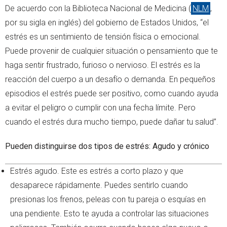
De acuerdo con la Biblioteca Nacional de Medicina (
NLM
,
por su sigla en inglés) del gobierno de Estados Unidos, “el
estrés es un sentimiento de tensión física o emocional.
Puede provenir de cualquier situación o pensamiento que te
haga sentir frustrado, furioso o nervioso. El estrés es la
reacción del cuerpo a un desafío o demanda. En pequeños
episodios el estrés puede ser positivo, como cuando ayuda
a evitar el peligro o cumplir con una fecha límite. Pero
cuando el estrés dura mucho tiempo, puede dañar tu salud”.
Pueden distinguirse dos tipos de estrés: Agudo y crónico
Estrés agudo. Este es estrés a corto plazo y que
desaparece rápidamente. Puedes sentirlo cuando
presionas los frenos, peleas con tu pareja o esquías en
una pendiente. Esto te ayuda a controlar las situaciones