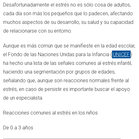
Desafortunadamente el estrés no es sólo cosa de adultos,
cada día son más los pequeños que lo padecen, afectando
muchos aspectos de su desarrollo, su salud y su capacidad
de relacionarse con su entorno.
Aunque es más común que se manifieste en la edad escolar,
el Fondo de las Naciones Unidas para la Infancia (
UNICEF
)
ha hecho una lista de las señales comunes al estrés infantil,
haciendo una segmentación por grupos de edades,
señalando que, aunque son reacciones normales frente al
estrés, en caso de persistir es importante buscar el apoyo
de un especialista.
Reacciones comunes al estrés en los niños
De 0 a 3 años