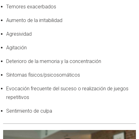
Temores exacerbados
Aumento de la irritabilidad
Agresividad
Agitación
Deterioro de la memoria y la concentración
Síntomas físicos/psicosomáticos
Evocación frecuente del suceso o realización de juegos
repetitivos
Sentimiento de culpa