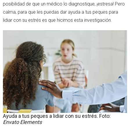
posibilidad de que un médico lo diagnostique, ¡estresa! Pero
calma, para que les puedas dar ayuda a tus peques para
lidiar con su estrés es que hicimos esta investigación.
Ayuda a tus peques a lidiar con su estrés. Foto:
Envato Elements