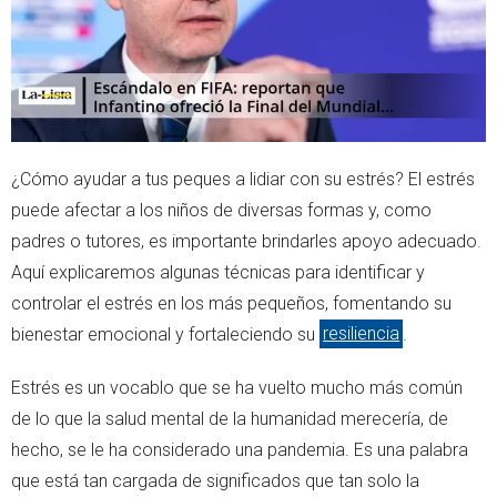
¿Cómo ayudar a tus peques a lidiar con su estrés? El estrés
puede afectar a los niños de diversas formas y, como
padres o tutores, es importante brindarles apoyo adecuado.
Aquí explicaremos algunas técnicas para identificar y
controlar el estrés en los más pequeños, fomentando su
bienestar emocional y fortaleciendo su
resiliencia
.
Estrés es un vocablo que se ha vuelto mucho más común
de lo que la salud mental de la humanidad merecería, de
hecho, se le ha considerado una pandemia. Es una palabra
que está tan cargada de significados que tan solo la