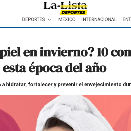
DEPORTES
MÉXICO
INTERNACIONAL
ENT
piel en invierno? 10 con
 esta época del año
a hidratar, fortalecer y prevenir el envejecimiento du