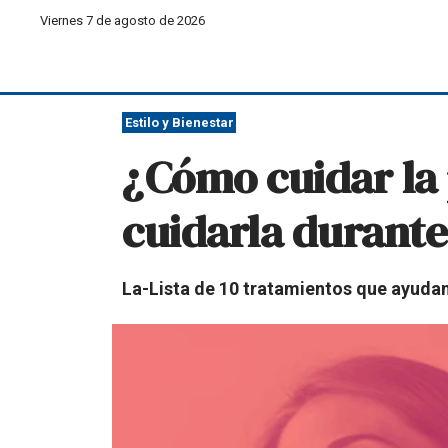
Viernes 7 de agosto de 2026
Estilo y Bienestar
¿Cómo cuidar la 
cuidarla durante
La-Lista de 10 tratamientos que ayudan 