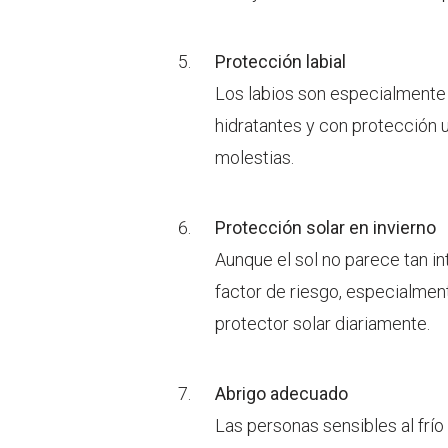
Protección labial
Los labios son especialmente 
hidratantes y con protección ul
molestias.
Protección solar en invierno
Aunque el sol no parece tan int
factor de riesgo, especialmen
protector solar diariamente.
Abrigo adecuado
Las personas sensibles al frí