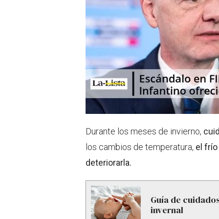
Durante los meses de invierno,
cuid
los cambios de temperatura,
el frí
deteriorarla.
Guía de cuidados
invernal