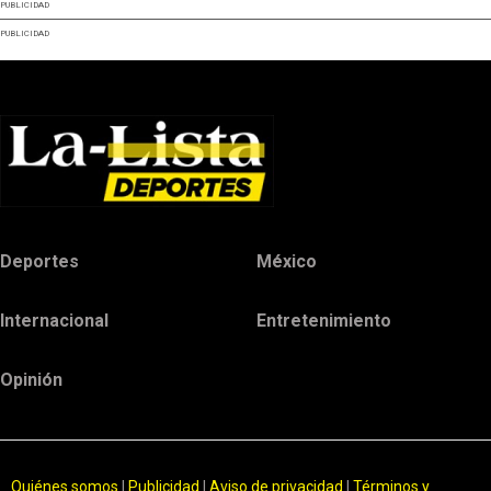
PUBLICIDAD
PUBLICIDAD
Deportes
México
Internacional
Entretenimiento
Opinión
Quiénes somos
|
Publicidad
|
Aviso de privacidad
|
Términos y