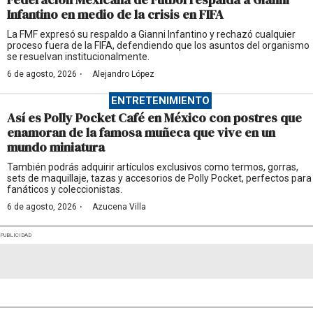
Infantino en medio de la crisis en FIFA
La FMF expresó su respaldo a Gianni Infantino y rechazó cualquier
proceso fuera de la FIFA, defendiendo que los asuntos del organismo
se resuelvan institucionalmente.
·
6 de agosto, 2026
Alejandro López
ENTRETENIMIENTO
Así es Polly Pocket Café en México con postres que
enamoran de la famosa muñeca que vive en un
mundo miniatura
También podrás adquirir artículos exclusivos como termos, gorras,
sets de maquillaje, tazas y accesorios de Polly Pocket, perfectos para
fanáticos y coleccionistas.
·
6 de agosto, 2026
Azucena Villa
PUBLICIDAD