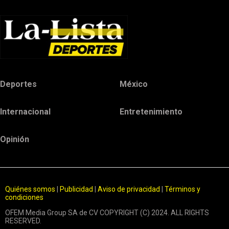
Deportes
México
Internacional
Entretenimiento
Opinión
Quiénes somos
|
Publicidad
|
Aviso de privacidad
|
Términos y
condiciones
OFEM Media Group SA de CV COPYRIGHT (C) 2024. ALL RIGHTS
RESERVED.