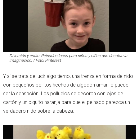
Diversión y estilo: Peinados locos para niños y niñas que desatan la
imaginación. / Foto. Pinterest
Y si se trata de lucir algo tierno, una trenza en forma de nido
con pequeños pollitos hechos de algodón amarillo puede
ser la sensación. Los polluelos se decoran con ojos de
cartón y un piquito naranja para que el peinado parezca un
verdadero nido sobre la cabeza.