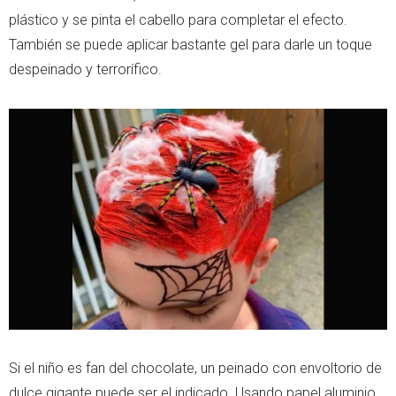
plástico y se pinta el cabello para completar el efecto.
También se puede aplicar bastante gel para darle un toque
despeinado y terrorífico.
Si el niño es fan del chocolate, un peinado con envoltorio de
dulce gigante puede ser el indicado. Usando papel aluminio,