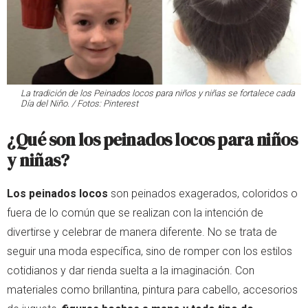
La tradición de los Peinados locos para niños y niñas se fortalece cada
Día del Niño. / Fotos: Pinterest
¿Qué son los peinados locos para niños
y niñas?
Los peinados locos
son peinados exagerados, coloridos o
fuera de lo común que se realizan con la intención de
divertirse y celebrar de manera diferente. No se trata de
seguir una moda específica, sino de romper con los estilos
cotidianos y dar rienda suelta a la imaginación. Con
materiales como brillantina, pintura para cabello, accesorios