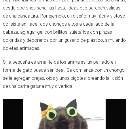
desde opciones sencillas hasta ideas que parecen salidas
de una caricatura. Por ejemplo, un diseño muy fácil y vistoso
consiste en hacer dos chongos altos a cada lado de la
cabeza, agregar gel con brillitos, sujetarlos con pinzas
coloridas y decorarlos con un gusano de plástico, simulando
coletas animadas.
Si la pequeña es amante de los animales, un peinado en
forma de gato puede ser ideal. Se comienza con un chongo,
se le agregan orejas, ojos y unos bigotes, creando la ilusión
de una carita gatuna muy divertida.