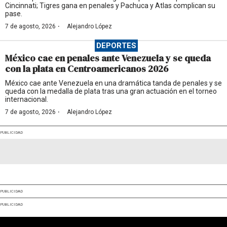
Cincinnati; Tigres gana en penales y Pachuca y Atlas complican su
pase.
·
7 de agosto, 2026
Alejandro López
DEPORTES
México cae en penales ante Venezuela y se queda
con la plata en Centroamericanos 2026
México cae ante Venezuela en una dramática tanda de penales y se
queda con la medalla de plata tras una gran actuación en el torneo
internacional.
·
7 de agosto, 2026
Alejandro López
PUBLICIDAD
PUBLICIDAD
PUBLICIDAD