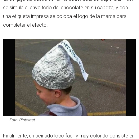
se simula el envoltorio del chocolate en su cabeza, y con
una etiqueta impresa se coloca el logo de la marca para
completar el efecto.
Foto: Pinterest
Finalmente, un peinado loco fácil y muy colorido consiste en