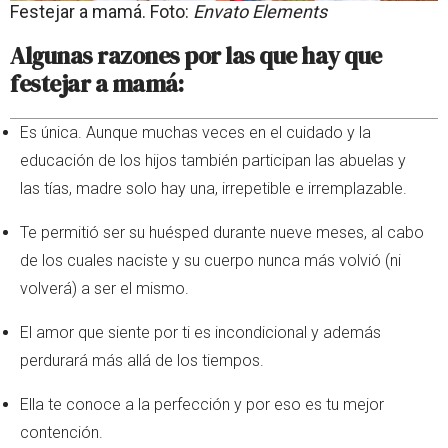
Festejar a mamá. Foto:
Envato Elements
Algunas razones por las que hay que
festejar a mamá:
Es única. Aunque muchas veces en el cuidado y la
educación de los hijos también participan las abuelas y
las tías, madre solo hay una, irrepetible e irremplazable.
Te permitió ser su huésped durante nueve meses, al cabo
de los cuales naciste y su cuerpo nunca más volvió (ni
volverá) a ser el mismo.
El amor que siente por ti es incondicional y además
perdurará más allá de los tiempos.
Ella te conoce a la perfección y por eso es tu mejor
contención.