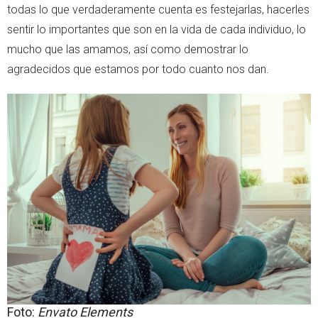
todas lo que verdaderamente cuenta es festejarlas, hacerles
sentir lo importantes que son en la vida de cada individuo, lo
mucho que las amamos, así como demostrar lo
agradecidos que estamos por todo cuanto nos dan.
Foto:
Envato Elements