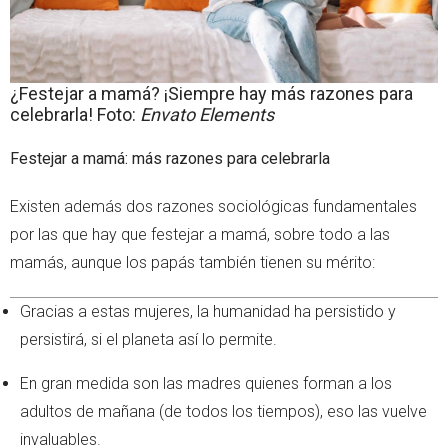
¿Festejar a mamá? ¡Siempre hay más razones para
celebrarla! Foto:
Envato Elements
Festejar a mamá: más razones para celebrarla
Existen además dos razones sociológicas fundamentales
por las que hay que festejar a mamá, sobre todo a las
mamás, aunque los papás también tienen su mérito:
Gracias a estas mujeres, la humanidad ha persistido y
persistirá, si el planeta así lo permite.
En gran medida son las madres quienes forman a los
adultos de mañana (de todos los tiempos), eso las vuelve
invaluables.