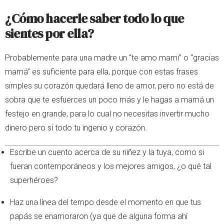
¿Cómo hacerle saber todo lo que
sientes por ella?
Probablemente para una madre un “te amo mami” o “gracias
mamá” es suficiente para ella, porque con estas frases
simples su corazón quedará lleno de amor, pero no está de
sobra que te esfuerces un poco más y le hagas a mamá un
festejo en grande, para lo cual no necesitas invertir mucho
dinero pero sí todo tu ingenio y corazón.
Escribe un cuento acerca de su niñez y la tuya, como si
fueran contemporáneos y los mejores amigos, ¿o qué tal
superhéroes?
Haz una línea del tempo desde el momento en que tus
papás se enamoraron (ya que de alguna forma ahí