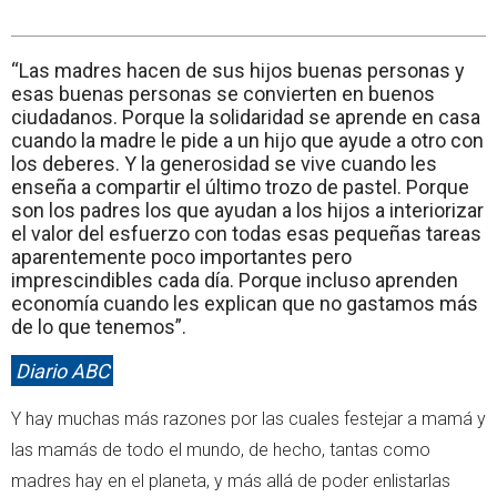
“Las madres hacen de sus hijos buenas personas y
esas buenas personas se convierten en buenos
ciudadanos. Porque la solidaridad se aprende en casa
cuando la madre le pide a un hijo que ayude a otro con
los deberes. Y la generosidad se vive cuando les
enseña a compartir el último trozo de pastel. Porque
son los padres los que ayudan a los hijos a interiorizar
el valor del esfuerzo con todas esas pequeñas tareas
aparentemente poco importantes pero
imprescindibles cada día. Porque incluso aprenden
economía cuando les explican que no gastamos más
de lo que tenemos”.
Diario ABC
Y hay muchas más razones por las cuales festejar a mamá y
las mamás de todo el mundo, de hecho, tantas como
madres hay en el planeta, y más allá de poder enlistarlas