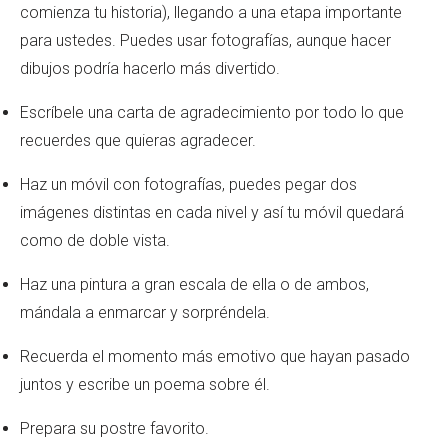
comienza tu historia), llegando a una etapa importante
para ustedes. Puedes usar fotografías, aunque hacer
dibujos podría hacerlo más divertido.
Escríbele una carta de agradecimiento por todo lo que
recuerdes que quieras agradecer.
Haz un móvil con fotografías, puedes pegar dos
imágenes distintas en cada nivel y así tu móvil quedará
como de doble vista.
Haz una pintura a gran escala de ella o de ambos,
mándala a enmarcar y sorpréndela.
Recuerda el momento más emotivo que hayan pasado
juntos y escribe un poema sobre él.
Prepara su postre favorito.