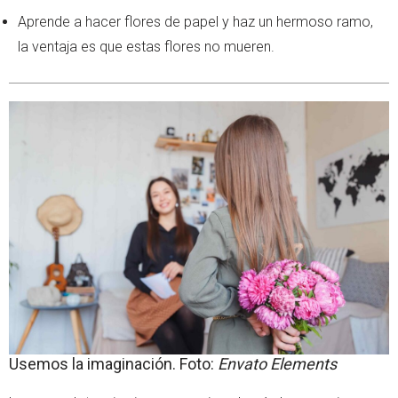
Aprende a hacer flores de papel y haz un hermoso ramo,
la ventaja es que estas flores no mueren.
Usemos la imaginación. Foto:
Envato Elements