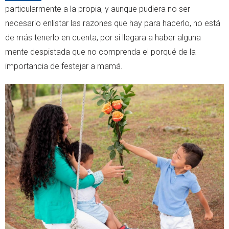
particularmente a la propia, y aunque pudiera no ser
necesario enlistar las razones que hay para hacerlo, no está
de más tenerlo en cuenta, por si llegara a haber alguna
mente despistada que no comprenda el porqué de la
importancia de festejar a mamá.