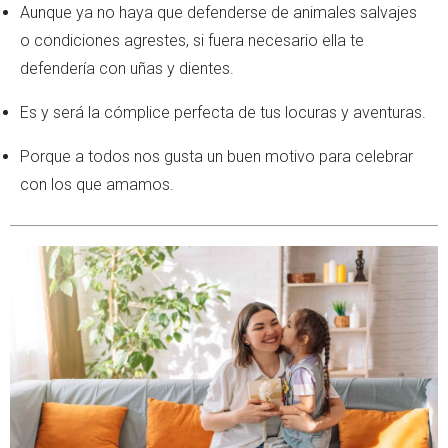
Aunque ya no haya que defenderse de animales salvajes
o condiciones agrestes, si fuera necesario ella te
defendería con uñas y dientes.
Es y será la cómplice perfecta de tus locuras y aventuras.
Porque a todos nos gusta un buen motivo para celebrar
con los que amamos.