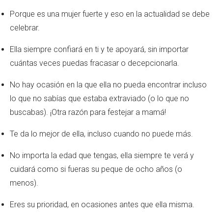
Porque es una mujer fuerte y eso en la actualidad se debe
celebrar.
Ella siempre confiará en ti y te apoyará, sin importar
cuántas veces puedas fracasar o decepcionarla.
No hay ocasión en la que ella no pueda encontrar incluso
lo que no sabías que estaba extraviado (o lo que no
buscabas). ¡Otra razón para festejar a mamá!
Te da lo mejor de ella, incluso cuando no puede más.
No importa la edad que tengas, ella siempre te verá y
cuidará como si fueras su peque de ocho años (o
menos).
Eres su prioridad, en ocasiones antes que ella misma.