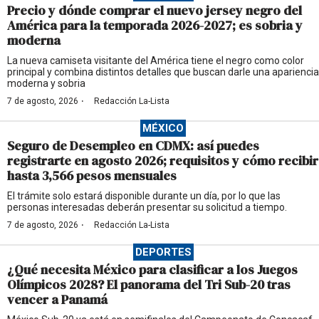
Precio y dónde comprar el nuevo jersey negro del
América para la temporada 2026-2027; es sobria y
moderna
La nueva camiseta visitante del América tiene el negro como color
principal y combina distintos detalles que buscan darle una apariencia
moderna y sobria
·
7 de agosto, 2026
Redacción La-Lista
MÉXICO
Seguro de Desempleo en CDMX: así puedes
registrarte en agosto 2026; requisitos y cómo recibir
hasta 3,566 pesos mensuales
El trámite solo estará disponible durante un día, por lo que las
personas interesadas deberán presentar su solicitud a tiempo.
·
7 de agosto, 2026
Redacción La-Lista
DEPORTES
¿Qué necesita México para clasificar a los Juegos
Olímpicos 2028? El panorama del Tri Sub-20 tras
vencer a Panamá