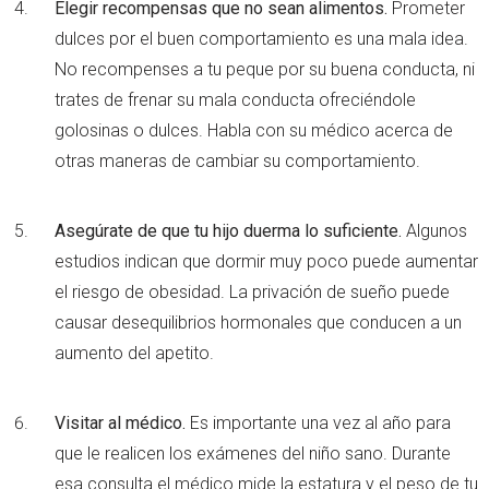
Elegir recompensas que no sean alimentos.
Prometer
dulces por el buen comportamiento es una mala idea.
No recompenses a tu peque por su buena conducta, ni
trates de frenar su mala conducta ofreciéndole
golosinas o dulces. Habla con su médico acerca de
otras maneras de cambiar su comportamiento.
Asegúrate de que tu hijo duerma lo suficiente.
Algunos
estudios indican que dormir muy poco puede aumentar
el riesgo de obesidad. La privación de sueño puede
causar desequilibrios hormonales que conducen a un
aumento del apetito.
Visitar al médico.
Es importante una vez al año para
que le realicen los exámenes del niño sano. Durante
esa consulta el médico mide la estatura y el peso de tu