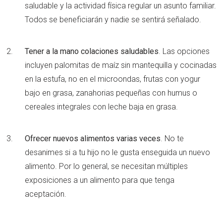
saludable y la actividad física regular un asunto familiar.
Todos se beneficiarán y nadie se sentirá señalado.
Tener a la mano colaciones saludables
. Las opciones
incluyen palomitas de maíz sin mantequilla y cocinadas
en la estufa, no en el microondas, frutas con yogur
bajo en grasa, zanahorias pequeñas con humus o
cereales integrales con leche baja en grasa.
Ofrecer nuevos alimentos varias veces
. No te
desanimes si a tu hijo no le gusta enseguida un nuevo
alimento. Por lo general, se necesitan múltiples
exposiciones a un alimento para que tenga
aceptación.