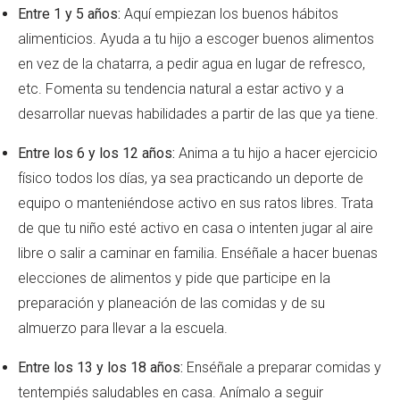
Entre 1 y 5 años:
Aquí empiezan los buenos hábitos
alimenticios. Ayuda a tu hijo a escoger buenos alimentos
en vez de la chatarra, a pedir agua en lugar de refresco,
etc. Fomenta su tendencia natural a estar activo y a
desarrollar nuevas habilidades a partir de las que ya tiene.
Entre los 6 y los 12 años:
Anima a tu hijo a hacer ejercicio
físico todos los días, ya sea practicando un deporte de
equipo o manteniéndose activo en sus ratos libres. Trata
de que tu niño esté activo en casa o intenten jugar al aire
libre o salir a caminar en familia. Enséñale a hacer buenas
elecciones de alimentos y pide que participe en la
preparación y planeación de las comidas y de su
almuerzo para llevar a la escuela.
Entre los 13 y los 18 años:
Enséñale a preparar comidas y
tentempiés saludables en casa. Anímalo a seguir