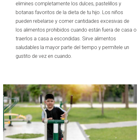
elimines completamente los dulces, pastelillos y
botanas favoritos de la dieta de tu hijo. Los niños
pueden rebelarse y comer cantidades excesivas de
los alimentos prohibidos cuando están fuera de casa o
traerlos a casa a escondidas. Sirve alimentos
saludables la mayor parte del tiempo y permítele un
gustito de vez en cuando.