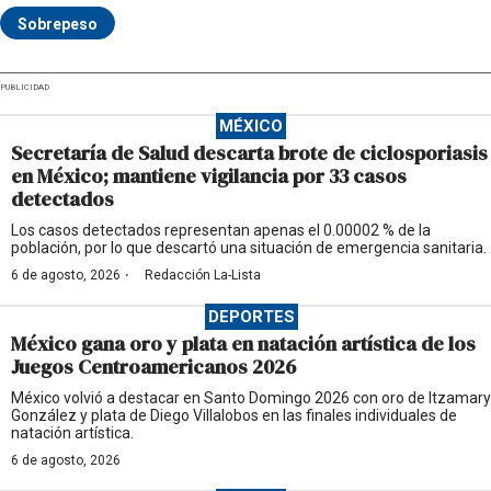
Sobrepeso
PUBLICIDAD
MÉXICO
Secretaría de Salud descarta brote de ciclosporiasis
en México; mantiene vigilancia por 33 casos
detectados
Los casos detectados representan apenas el 0.00002 % de la
población, por lo que descartó una situación de emergencia sanitaria.
·
6 de agosto, 2026
Redacción La-Lista
DEPORTES
México gana oro y plata en natación artística de los
Juegos Centroamericanos 2026
México volvió a destacar en Santo Domingo 2026 con oro de Itzamary
González y plata de Diego Villalobos en las finales individuales de
natación artística.
6 de agosto, 2026