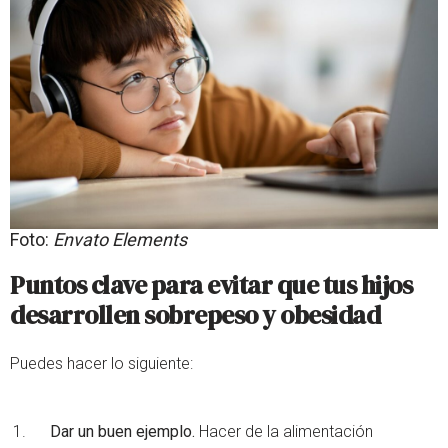
Foto:
Envato Elements
Puntos clave para evitar que tus hijos
desarrollen sobrepeso y obesidad
Puedes hacer lo siguiente:
Dar un buen ejemplo.
Hacer de la alimentación