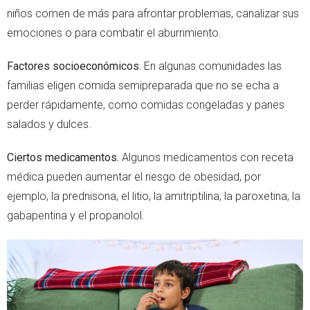
niños comen de más para afrontar problemas, canalizar sus
emociones o para combatir el aburrimiento.
Factores socioeconómicos.
En algunas comunidades las
familias eligen comida semipreparada que no se echa a
perder rápidamente, como comidas congeladas y panes
salados y dulces.
Ciertos medicamentos.
Algunos medicamentos con receta
médica pueden aumentar el riesgo de obesidad, por
ejemplo, la prednisona, el litio, la amitriptilina, la paroxetina, la
gabapentina y el propanolol.