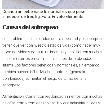
Cuando un bebé nace lo normal es que pese
alrededor de tres kg. Foto: Envato Elements
Causas del sobrepeso
Los problemas relacionados con la obesidad y el sobrepeso
tienen que ver con nuestro estilo de vida (como hacer muy
poca actividad y consumir alimentos y bebidas con muchas
calorías) son los principales causantes de la obesidad
infantil. Los factores genéticos y hormonales, sin embargo,
también pueden influir. Muchos factores (generalmente
combinados) aumentan el riesgo de tu hijo de tener
sobrepeso:
Alimentación.
Comer con regularidad alimentos con muchas
calorías como comidas rápidas, bollería industrial, dulces y