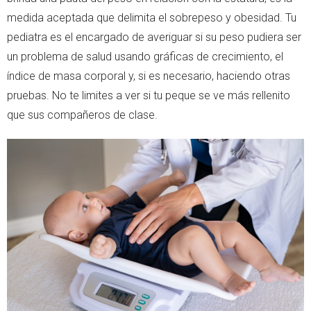
medida aceptada que delimita el sobrepeso y obesidad. Tu
pediatra es el encargado de averiguar si su peso pudiera ser
un problema de salud usando gráficas de crecimiento, el
índice de masa corporal y, si es necesario, haciendo otras
pruebas. No te limites a ver si tu peque se ve más rellenito
que sus compañeros de clase.