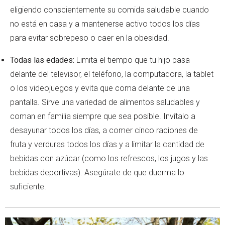
eligiendo conscientemente su comida saludable cuando
no está en casa y a mantenerse activo todos los días
para evitar sobrepeso o caer en la obesidad.
Todas las edades:
Limita el tiempo que tu hijo pasa
delante del televisor, el teléfono, la computadora, la tablet
o los videojuegos y evita que coma delante de una
pantalla. Sirve una variedad de alimentos saludables y
coman en familia siempre que sea posible. Invítalo a
desayunar todos los días, a comer cinco raciones de
fruta y verduras todos los días y a limitar la cantidad de
bebidas con azúcar (como los refrescos, los jugos y las
bebidas deportivas). Asegúrate de que duerma lo
suficiente.