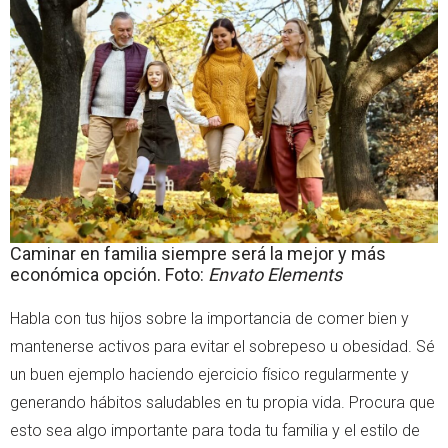
Caminar en familia siempre será la mejor y más
económica opción. Foto:
Envato Elements
Habla con tus hijos sobre la importancia de comer bien y
mantenerse activos para evitar el sobrepeso u obesidad. Sé
un buen ejemplo haciendo ejercicio físico regularmente y
generando hábitos saludables en tu propia vida. Procura que
esto sea algo importante para toda tu familia y el estilo de