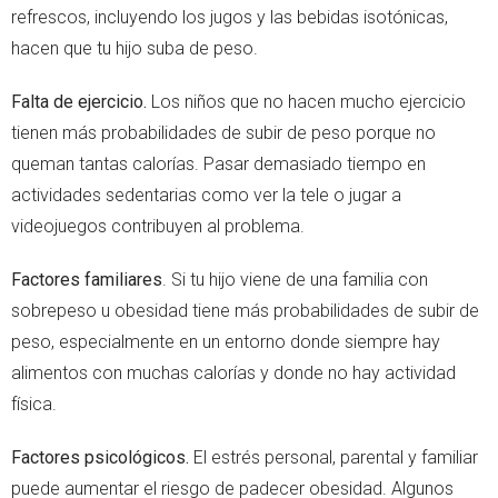
refrescos, incluyendo los jugos y las bebidas isotónicas,
hacen que tu hijo suba de peso.
Falta de ejercicio.
Los niños que no hacen mucho ejercicio
tienen más probabilidades de subir de peso porque no
queman tantas calorías. Pasar demasiado tiempo en
actividades sedentarias como ver la tele o jugar a
videojuegos contribuyen al problema.
Factores familiares
. Si tu hijo viene de una familia con
sobrepeso u obesidad tiene más probabilidades de subir de
peso, especialmente en un entorno donde siempre hay
alimentos con muchas calorías y donde no hay actividad
física.
Factores psicológicos.
El estrés personal, parental y familiar
puede aumentar el riesgo de padecer obesidad. Algunos