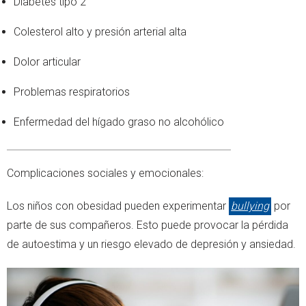
Diabetes tipo 2
Colesterol alto y presión arterial alta
Dolor articular
Problemas respiratorios
Enfermedad del hígado graso no alcohólico
Complicaciones sociales y emocionales:
Los niños con obesidad pueden experimentar
bullying
por
parte de sus compañeros. Esto puede provocar la pérdida
de autoestima y un riesgo elevado de depresión y ansiedad.