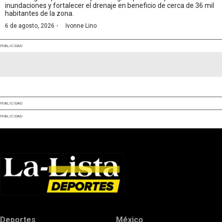
inundaciones y fortalecer el drenaje en beneficio de cerca de 36 mil
habitantes de la zona.
·
6 de agosto, 2026
Ivonne Lino
PUBLICIDAD
PUBLICIDAD
PUBLICIDAD
Deportes
México