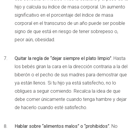
hijo y calcula su índice de masa corporal. Un aumento
significativo en el porcentaje del índice de masa
corporal en el transcurso de un año puede ser posible
signo de que está en riesgo de tener sobrepeso o,
peor aún, obesidad.
Quitar la regla de “dejar siempre el plato limpio”.
Hasta
los bebés giran la cara en la dirección contraria a la del
biberón o el pecho de sus madres para demostrar que
ya están llenos. Si tu hijo ya está satisfecho, no lo
obligues a seguir comiendo. Recalca la idea de que
debe comer únicamente cuando tenga hambre y dejar
de hacerlo cuando esté satisfecho.
Hablar sobre “alimentos malos” o “prohibidos”.
No