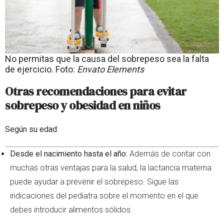
No permitas que la causa del sobrepeso sea la falta
de ejercicio. Foto:
Envato Elements
Otras recomendaciones para evitar
sobrepeso y obesidad en niños
Según su edad:
Desde el nacimiento hasta el año:
Además de contar con
muchas otras ventajas para la salud, la lactancia materna
puede ayudar a prevenir el sobrepeso. Sigue las
indicaciones del pediatra sobre el momento en el que
debes introducir alimentos sólidos.