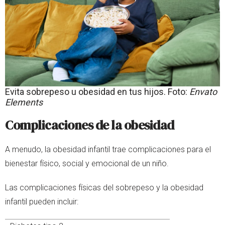
Evita sobrepeso u obesidad en tus hijos. Foto:
Envato
Elements
Complicaciones de la obesidad
A menudo, la obesidad infantil trae complicaciones para el
bienestar físico, social y emocional de un niño.
Las complicaciones físicas del sobrepeso y la obesidad
infantil pueden incluir: