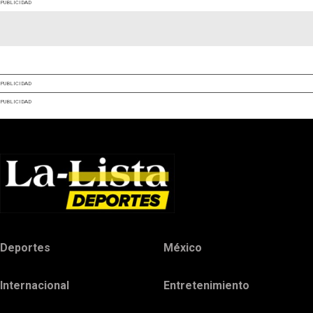
PUBLICIDAD
PUBLICIDAD
PUBLICIDAD
Deportes
México
Internacional
Entretenimiento