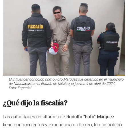
El influencer conocido como Fofo Marquez fue detenido en el municipio
de Naucalpan, en el Estado de México, el jueves 4 de abril de 2024.
Foto: Especial
¿Qué dijo la fiscalía?
Las autoridades resaltaron que
Rodolfo “Fofo” Márquez
tiene conocimientos y experiencia en boxeo, lo que colocó