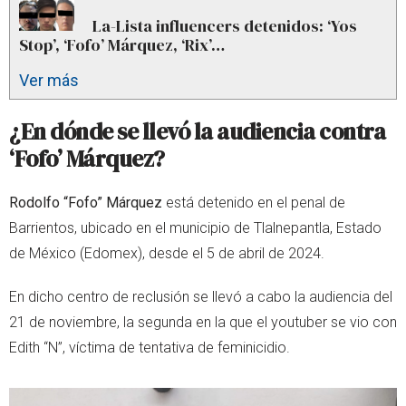
La-Lista influencers detenidos: ‘Yos
Stop’, ‘Fofo’ Márquez, ‘Rix’…
Ver más
¿En dónde se llevó la audiencia contra
‘Fofo’ Márquez?
Rodolfo “Fofo” Márquez
está detenido en el penal de
Barrientos, ubicado en el municipio de Tlalnepantla, Estado
de México (Edomex), desde el 5 de abril de 2024.
En dicho centro de reclusión se llevó a cabo la audiencia del
21 de noviembre, la segunda en la que el youtuber se vio con
Edith “N”, víctima de tentativa de feminicidio.