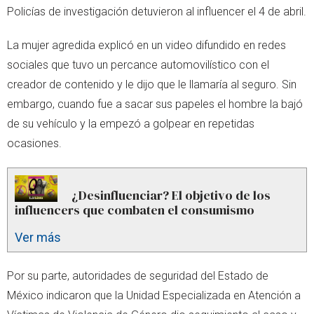
Policías de investigación detuvieron al influencer el 4 de abril.
La mujer agredida explicó en un video difundido en redes
sociales que tuvo un percance automovilístico con el
creador de contenido y le dijo que le llamaría al seguro. Sin
embargo, cuando fue a sacar sus papeles el hombre la bajó
de su vehículo y la empezó a golpear en repetidas
ocasiones.
¿Desinfluenciar? El objetivo de los
influencers que combaten el consumismo
Ver más
Por su parte, autoridades de seguridad del Estado de
México indicaron que la Unidad Especializada en Atención a