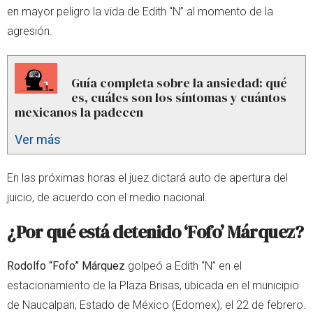
en mayor peligro la vida de Edith “N” al momento de la
agresión.
Guía completa sobre la ansiedad: qué
es, cuáles son los síntomas y cuántos
mexicanos la padecen
Ver más
En las próximas horas el juez dictará auto de apertura del
juicio, de acuerdo con el medio nacional.
¿Por qué está detenido ‘Fofo’ Márquez?
Rodolfo “Fofo” Márquez
golpeó a Edith “N” en el
estacionamiento de la Plaza Brisas, ubicada en el municipio
de Naucalpan, Estado de México (Edomex), el 22 de febrero.