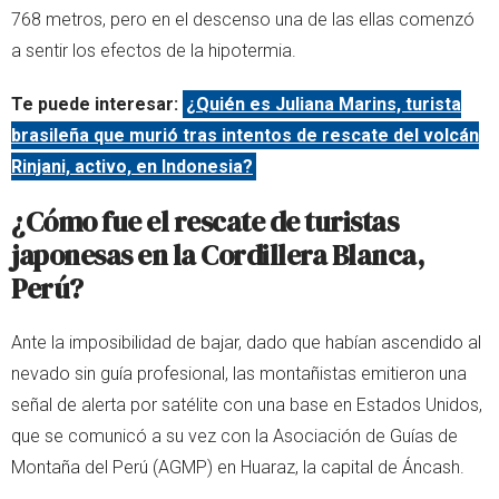
768 metros, pero en el descenso una de las ellas comenzó
a sentir los efectos de la hipotermia.
Te puede interesar:
¿Quién es Juliana Marins, turista
brasileña que murió tras intentos de rescate del volcán
Rinjani, activo, en Indonesia?
¿Cómo fue el rescate de turistas
japonesas en la Cordillera Blanca,
Perú?
Ante la imposibilidad de bajar, dado que habían ascendido al
nevado sin guía profesional, las montañistas emitieron una
señal de alerta por satélite con una base en Estados Unidos,
que se comunicó a su vez con la Asociación de Guías de
Montaña del Perú (AGMP) en Huaraz, la capital de Áncash.