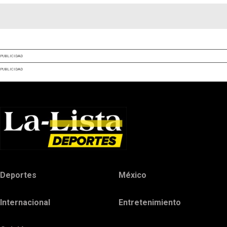
PUBLICIDAD
PUBLICIDAD
Deportes
México
Internacional
Entretenimiento