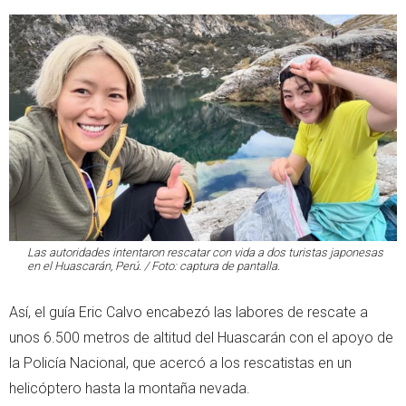
Las autoridades intentaron rescatar con vida a dos turistas japonesas
en el Huascarán, Perú. / Foto: captura de pantalla.
Así, el guía Eric Calvo encabezó las labores de rescate a
unos 6.500 metros de altitud del Huascarán con el apoyo de
la Policía Nacional, que acercó a los rescatistas en un
helicóptero hasta la montaña nevada.