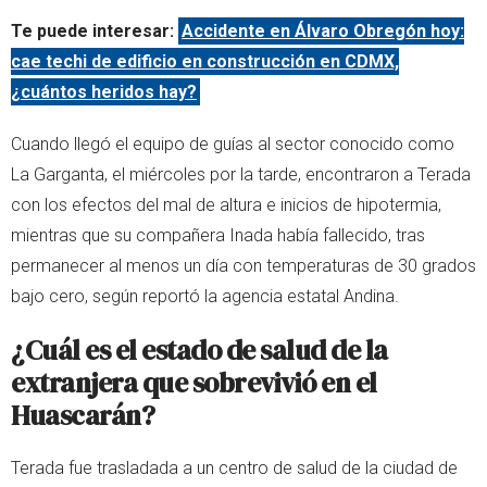
Te puede interesar:
Accidente en Álvaro Obregón hoy:
cae techi de edificio en construcción en CDMX,
¿cuántos heridos hay?
Cuando llegó el equipo de guías al sector conocido como
La Garganta, el miércoles por la tarde, encontraron a Terada
con los efectos del mal de altura e inicios de hipotermia,
mientras que su compañera Inada había fallecido, tras
permanecer al menos un día con temperaturas de 30 grados
bajo cero, según reportó la agencia estatal Andina.
¿Cuál es el estado de salud de la
extranjera que sobrevivió en el
Huascarán?
Terada fue trasladada a un centro de salud de la ciudad de