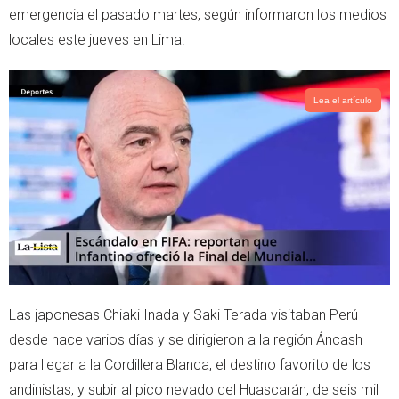
emergencia el pasado martes, según informaron los medios
locales este jueves en Lima.
Lea el artículo
Las japonesas Chiaki Inada y Saki Terada visitaban Perú
desde hace varios días y se dirigieron a la región Áncash
para llegar a la Cordillera Blanca, el destino favorito de los
andinistas, y subir al pico nevado del Huascarán, de seis mil