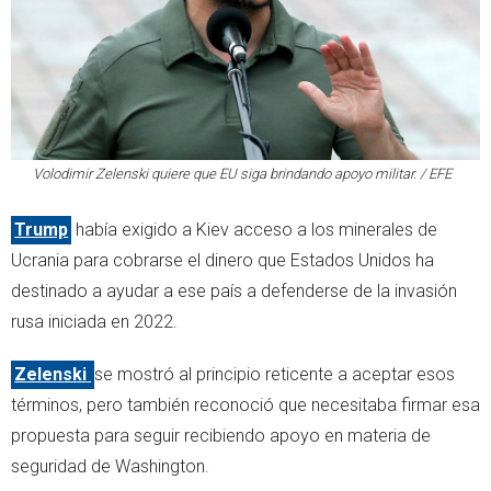
Volodimir Zelenski quiere que EU siga brindando apoyo militar. / EFE
Trump
había exigido a Kiev acceso a los minerales de
Ucrania para cobrarse el dinero que Estados Unidos ha
destinado a ayudar a ese país a defenderse de la invasión
rusa iniciada en 2022.
Zelenski
se mostró al principio reticente a aceptar esos
términos, pero también reconoció que necesitaba firmar esa
propuesta para seguir recibiendo apoyo en materia de
seguridad de Washington.