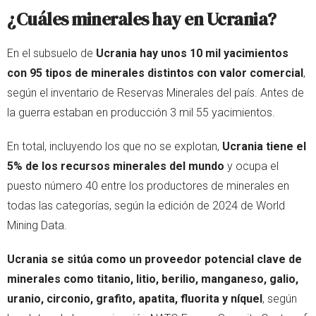
¿Cuáles minerales hay en Ucrania?
En el subsuelo de
Ucrania hay unos 10 mil yacimientos
con 95 tipos de minerales distintos con valor comercial
,
según el inventario de Reservas Minerales del país. Antes de
la guerra estaban en producción 3 mil 55 yacimientos.
En total, incluyendo los que no se explotan,
Ucrania tiene el
5% de los recursos minerales del mundo
y ocupa el
puesto número 40 entre los productores de minerales en
todas las categorías, según la edición de 2024 de World
Mining Data.
Ucrania se sitúa como un proveedor potencial clave de
minerales como titanio, litio, berilio, manganeso, galio,
uranio, circonio, grafito, apatita, fluorita y níquel
, según