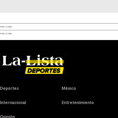
PUBLICIDAD
PUBLICIDAD
Deportes
México
Internacional
Entretenimiento
Opinión