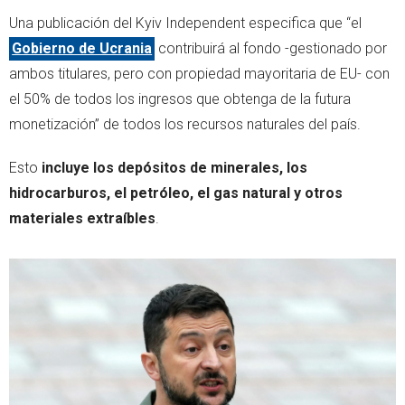
Una publicación del Kyiv Independent especifica que “el
Gobierno de Ucrania
contribuirá al fondo -gestionado por
ambos titulares, pero con propiedad mayoritaria de EU- con
el 50% de todos los ingresos que obtenga de la futura
monetización” de todos los recursos naturales del país.
Esto
incluye los depósitos de minerales, los
hidrocarburos, el petróleo, el gas natural y otros
materiales extraíbles
.