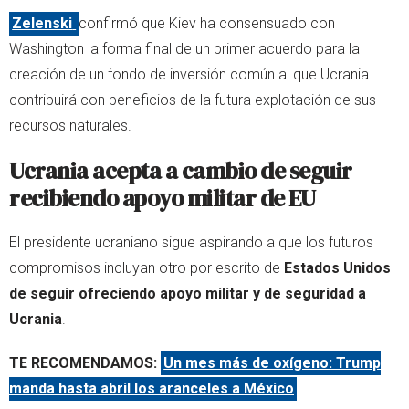
Zelenski
confirmó que Kiev ha consensuado con
Washington la forma final de un primer acuerdo para la
creación de un fondo de inversión común al que Ucrania
contribuirá con beneficios de la futura explotación de sus
recursos naturales.
Ucrania acepta a cambio de seguir
recibiendo apoyo militar de EU
El presidente ucraniano sigue aspirando a que los futuros
compromisos incluyan otro por escrito de
Estados Unidos
de seguir ofreciendo apoyo militar y de seguridad a
Ucrania
.
TE RECOMENDAMOS:
Un mes más de oxígeno: Trump
manda hasta abril los aranceles a México