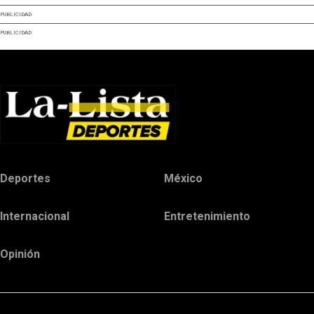
PUBLICIDAD
PUBLICIDAD
Deportes
México
Internacional
Entretenimiento
Opinión