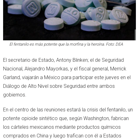
El fentanilo es más potente que la morfina y la heroína. Foto: DEA
El secretario de Estado, Antony Blinken; el de Seguridad
Nacional, Alejandro Mayorkas, y el fiscal general, Merrick
Garland, viajarán a México para participar este jueves en el
Diálogo de Alto Nivel sobre Seguridad entre ambos
gobiernos.
En el centro de las reuniones estará la crisis del fentanilo, un
potente opioide sintético que, según Washington, fabrican
los cárteles mexicanos mediante productos químicos
comprados en China y luego trafican con él a Estados