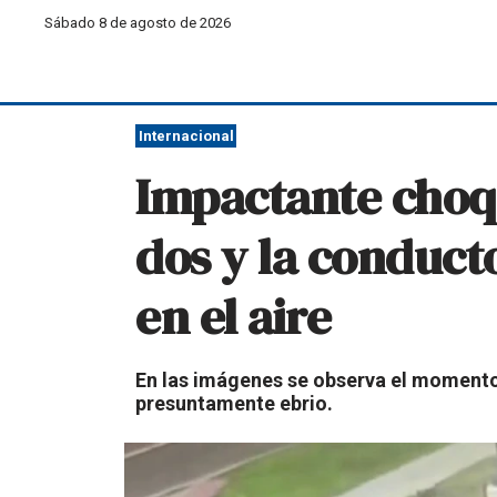
Sábado 8 de agosto de 2026
Internacional
Impactante choqu
dos y la conduct
en el aire
En las imágenes se observa el momento
presuntamente ebrio.