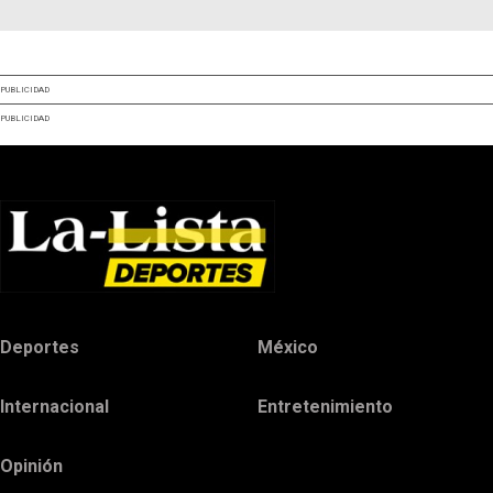
PUBLICIDAD
PUBLICIDAD
Deportes
México
Internacional
Entretenimiento
Opinión