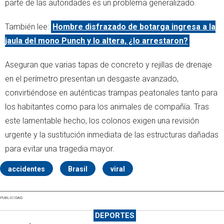
parte de las autoridades es un problema generalizado.
También lee:
Hombre disfrazado de botarga ingresa a la
jaula del mono Punch y lo altera, ¿lo arrestaron?
Aseguran que varias tapas de concreto y rejillas de drenaje
en el perímetro presentan un desgaste avanzado,
convirtiéndose en auténticas trampas peatonales tanto para
los habitantes como para los animales de compañía. Tras
este lamentable hecho, los colonos exigen una revisión
urgente y la sustitución inmediata de las estructuras dañadas
para evitar una tragedia mayor.
accidentes
Brasil
viral
PUBLICIDAD
DEPORTES