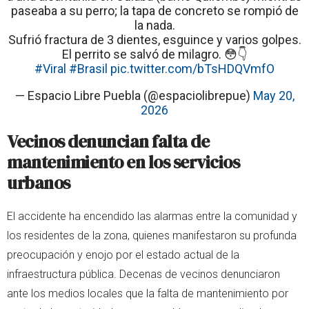
paseaba a su perro; la tapa de concreto se rompió de
la nada.
​Sufrió fractura de 3 dientes, esguince y varios golpes.
El perrito se salvó de milagro. 😳👇
#Viral
#Brasil
pic.twitter.com/bTsHDQVmfO
— Espacio Libre Puebla (@espaciolibrepue)
May 20,
2026
Vecinos denuncian falta de
mantenimiento en los servicios
urbanos
El accidente ha encendido las alarmas entre la comunidad y
los residentes de la zona, quienes manifestaron su profunda
preocupación y enojo por el estado actual de la
infraestructura pública. Decenas de vecinos denunciaron
ante los medios locales que la falta de mantenimiento por