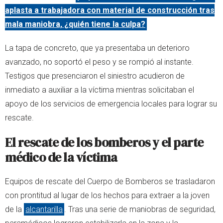
aplasta a trabajadora con material de construcción tras
mala maniobra, ¿quién tiene la culpa?
La tapa de concreto, que ya presentaba un deterioro
avanzado, no soportó el peso y se rompió al instante.
Testigos que presenciaron el siniestro acudieron de
inmediato a auxiliar a la víctima mientras solicitaban el
apoyo de los servicios de emergencia locales para lograr su
rescate.
El rescate de los bomberos y el parte
médico de la víctima
Equipos de rescate del Cuerpo de Bomberos se trasladaron
con prontitud al lugar de los hechos para extraer a la joven
de la
alcantarilla
. Tras una serie de maniobras de seguridad,