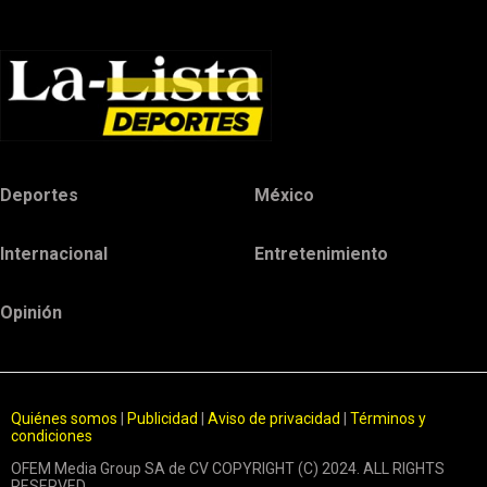
Deportes
México
Internacional
Entretenimiento
Opinión
Quiénes somos
|
Publicidad
|
Aviso de privacidad
|
Términos y
condiciones
OFEM Media Group SA de CV COPYRIGHT (C) 2024. ALL RIGHTS
RESERVED.