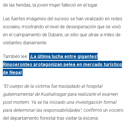
de las heridas, la joven mujer falleció en el lugar.
Las fuertes imágenes del suceso se han viralizado en redes
sociales, mostrando el nivel de desesperación que se vivió
en el campamento de Dubare, un sitio que atrae a miles de
visitantes diariamente.
También lee:
¡La última lucha entre gigantes!
Rinocerontes protagonizan pelea en mercado turístico
de Nepal
“El cuerpo de la víctima fue trasladado al hospital
gubernamental de Kushalnagar para realizarle el examen
post mortem. Ya se ha iniciado una investigación formal
para determinar las responsabilidades”
, confirmó un vocero
del departamento forestal tras visitar la escena.