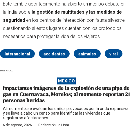
Este terrible acontecimiento ha abierto un intenso debate en
la India sobre
la gestión de multitudes y las medidas de
seguridad
en los centros de interacción con fauna silvestre,
cuestionando si estos lugares cuentan con los protocolos
necesarios para proteger la vida de los viajeros.
Internacional
accidentes
animales
viral
PUBLICIDAD
MÉXICO
Impactantes imágenes de la explosión de una pipa de
gas en Cuernavaca, Morelos; al momento reportan 21
personas heridas
Al momento, se evalúan los daños provocados por la onda expansiva
y se lleva a cabo un censo para identificar las viviendas que
registraron afectaciones.
·
6 de agosto, 2026
Redacción La-Lista