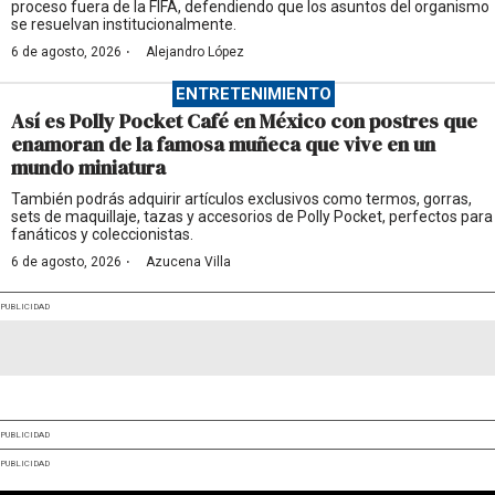
proceso fuera de la FIFA, defendiendo que los asuntos del organismo
se resuelvan institucionalmente.
·
6 de agosto, 2026
Alejandro López
ENTRETENIMIENTO
Así es Polly Pocket Café en México con postres que
enamoran de la famosa muñeca que vive en un
mundo miniatura
También podrás adquirir artículos exclusivos como termos, gorras,
sets de maquillaje, tazas y accesorios de Polly Pocket, perfectos para
fanáticos y coleccionistas.
·
6 de agosto, 2026
Azucena Villa
PUBLICIDAD
PUBLICIDAD
PUBLICIDAD