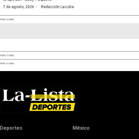
·
7 de agosto, 2026
Redacción La-Lista
PUBLICIDAD
PUBLICIDAD
PUBLICIDAD
Deportes
México